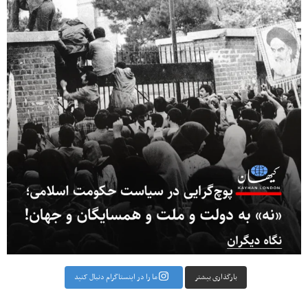
بارگذاری بیشتر
ما را در اینستاگرام دنبال کنید