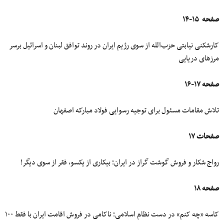
صفحه ۱۵-۱۴
کارشکنی نیابتی حزب‌الله از سوی رژیم ایران در روند توافق لبنان و اسرائیل برسر
مرزهای دریایی
صفحه ۱۷-۱۶
تلاش مقامات مسئول برای توجیه رسوایی فولاد مبارکه اصفهان
صفحات ۱۷
رواج شکار و فروش گوشت گراز در ایران؛ بیکاری از یکسو، فقر از سوی دیگر!
صفحه ۱۸
کاسه «چه کنم» در دست نظام اسلامی؛ ناکامی در فروش اقامت ایران با فقط ۱۰۰