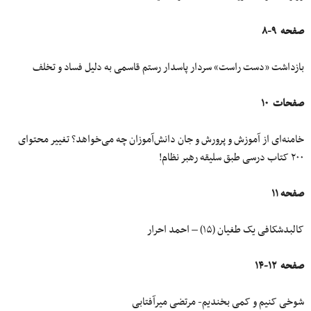
صفحه ۹-۸
بازداشت «دست راست» سردار پاسدار رستم قاسمی به دلیل فساد و تخلف
صفحات ۱۰
خامنه‌ای از آموزش و پرورش و جان دانش‌آموزان چه می‌خواهد؟ تغییر محتوای
۲۰۰ کتاب درسی طبق سلیقه رهبر نظام!
صفحه ۱۱
کالبدشکافی یک طغیان (۱۵) – احمد احرار
صفحه ۱۲-۱۴
شوخی کنیم و کمی بخندیم- مرتضی میرآفتابی