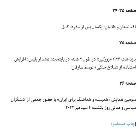
صفحه ۳۵-۳۴
افغانستان و طالبان: یکسال پس از سقوط کابل
صفحه ۳۵
بازداشت ۱۱۲۶ «زورگیر» در طول ۲ هفته در پایتخت؛ هشدار پلیس: افزایش
استفاده از «سلاح جنگی» توسط سارقان!
صفحه ۳۶
سومین همایش «همبسته و هماهنگ برای ایران» با حضور جمعی از کنشگران
سیاسی و مدنی روز یکشنبه ۴ سپتامبر ۲۰۲۲
[
چاپ مستقیم
]