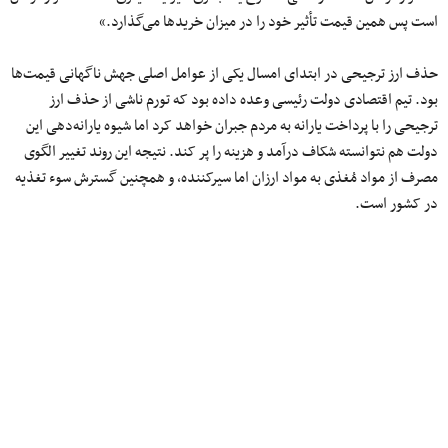
است پس همین قیمت تأثیر خود را در میزان خریدها می‌گذارد.»
حذف ارز ترجیحی در ابتدای امسال یکی از عوامل اصلی جهش ناگهانی قیمت‌ها
بود. تیم اقتصادی دولت رئیسی وعده داده‌ بود که تورم ناشی از حذف ارز
ترجیحی را با پرداخت یارانه به مردم جبران خواهد کرد اما شیوه یارانه‌دهی این
دولت هم نتوانسته شکاف درآمد و هزینه را پر کند. نتیجه این روند تغییر الگوی
مصرف از مواد مُغذی به مواد ارزان اما سیرکننده، و همچنین گسترش سوء تغذیه
در کشور است.