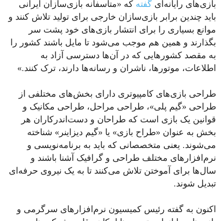
بازی‌های رایانه‌ای
گفته
که «متأسفانه بازی‌سازان ایرانی
باید چندین برابر بازی‌سازان خارجی برای تولید تلاش کنند و
موانع بسیاری را برای انتشار بازی‌های خود پشت سر
بگذارند و همین هم موجب می‌شود تا مایل باشند کشور را
به مقصد کشور‌هایی که در آن‌ها دسترسی آزاد به
اطلاعات، موتورها، ناشران و رسانه‌ها دارند، ترک کنند.»
طراحی بازی‌های کامپیوتری دارای بخش‌های مختلفی از
طراحی «گیم پلی»، طراحی مراحل، طراحی مکانیک و
قوانین یک بازی است که طراحان و دست‌اندرکاران هر
بخش به عنوان «طراح بازی» یا «گیم دیزاینر» شناخته
می‌شوند. یعنی متخصصانی که باید به برنامه‌‌نویسی و
نرم‌افزارهای مختلف طراحی و گرافیک آشنا باشند و
سال‌ها برای آموختن تلاش می‌کنند تا به یک نیروی حرفه‌ای
تبدیل شوند.
اکنون به گفته رئیس کمیسیون نرم‌افزارهای سرگرمی و