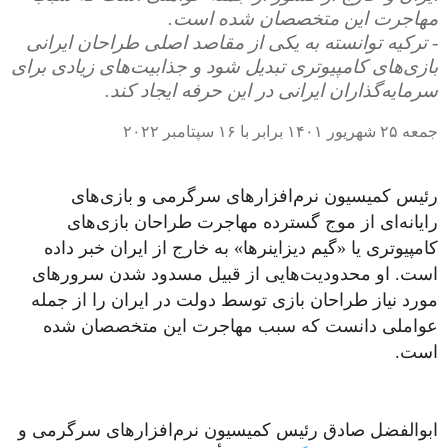
مهاجرت این متخصصان شده است.
- ترکیه توانسته به یکی از مقاصد اصلی طراحان ایرانی
بازی‌های کامپیوتری تبدیل شود و جذابیت‌های زیادی برای
سرمایه‌گذاران ایرانی در این حرفه ایجاد کند.
جمعه ۲۵ شهریور ۱۴۰۱ برابر با ۱۶ سپتامبر ۲۰۲۲
رئیس کمیسیون نرم‌افزار‌های سرگرمی و بازی‌های
رایانه‌ای از موج گسترده مهاجرت طراحان بازی‌های
کامپیوتری یا «گیم دیزاینرها» به خارج از ایران خبر داده
است. او محدودیت‌هایی از قبیل مسدود شدن سرورهای
مورد نیاز طراحان بازی توسط دولت در ایران را از جمله
عواملی دانست که سبب مهاجرت این متخصصان شده
است.
ابوالفضل صادق رئیس کمیسیون نرم‌افزار‌های سرگرمی و