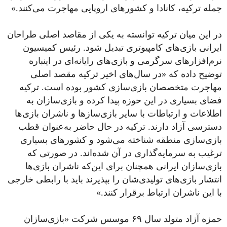
جمله ترکیه، کانادا و کشور‌های اروپایی مهاجرت می‌کنند.»
در این میان ترکیه توانسته به یکی از مقاصد اصلی طراحان
ایرانی بازی‌های کامپیوتری تبدیل شود. رئیس کمیسیون
نرم‌افزار‌های سرگرمی و بازی‌های رایانه‌ای در اینباره
توضیح داده که «در سال‌های اخیر ترکیه مقصد اصلی
مهاجرت متخصصان بازی‌سازی کشور بوده است. ترکیه
فضای بسیاری در این حوزه پیدا کرده و بازی‌سازان به
اطلاعات و ارتباطات با سایر بازی‌ساز‌ها و ناشران بازی‌ها
دسترسی آزاد دارند. ترکیه در حال حاضر به‌عنوان قطب
بازی‌سازی منطقه شناخته می‌شود و کشور‌های بسیاری
ترغیب به سرمایه‌گذاری در آن شده‌اند. در صورتی که
بازی‌سازان ایرانی همچنان برای این‌که ناشران بازی‌ها
انتشار بازی‌های تولیدی‌شان را بپذیرند باید با رابطی خارجی
با این ناشران ارتباط برقرار کنند.»
حمزه آزاد متولد سال ۶۹ موسس شرکت «بازی‌سازان