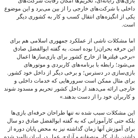
بازی‌های رایانه‌ای، تحریم‌ها امکان رقابت شرکت‌های
داخلی با شرکت‌های خارجی را از بین می‌برد و این موضوع
یکی از انگیزه‌های انتقال کسب‌ و کار به کشوری دیگر
است.
اما مشکلات ناشی از عملکرد جمهوری اسلامی هم برای
این حرفه بحران‌زا بوده است. به گفته ابوالفضل صادق
«برخی فیلتر‌ها از خارج کشور برای بازی‌ساز‌ها اعمال
می‌شود؛ رابطه با برنامه‌های کاربردی و موتور‌های
بازی‌سازی در دسترس؛ و برخی دیگر از داخل خود کشور.
برای مثال ممکن است سرور‌هایی که خدمات داخلی و
خارجی ارائه می‌دهند از داخل کشور تحریم و مسدود شوند
و کاربران خود را از دست بدهند.»
این مشکلات سبب شده نه تنها طراحان حرفه‌ای بازی‌ها
بلکه حتی کارآموزانی که به گفته ابوالفضل صادق دو سال
برای آموزش آنها زمان گذاشته نیز به محض پایان دوره از
داشتن بازار کار منصفانه و آزادی عمل در ایران ناامید شده