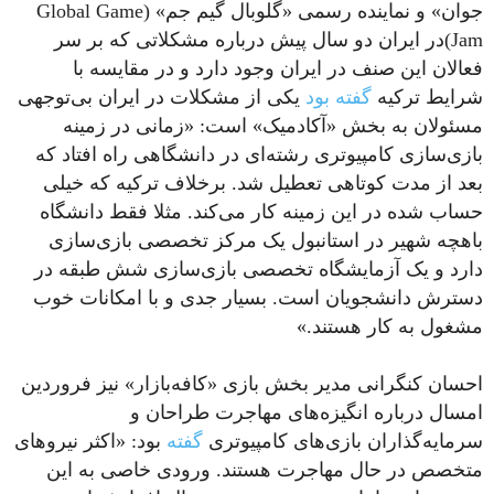
جوان» و نماینده رسمی «گلوبال گیم جم» (Global Game
Jam)در ایران دو سال پیش درباره مشکلاتی که بر سر
فعالان این صنف در ایران وجود دارد و در مقایسه با
شرایط ترکیه
گفته بود
یکی از مشکلات در ایران بی‌توجهی
مسئولان به بخش «آکادمیک» است: «زمانی در زمینه
بازی‌سازی کامپیوتری رشته‌ای در دانشگاهی راه افتاد که
بعد از مدت کوتاهی تعطیل شد. برخلاف ترکیه که خیلی
حساب شده در این زمینه کار می‌کند. مثلا فقط دانشگاه
باهچه شهیر در استانبول یک مرکز تخصصی بازی‌سازی
دارد و یک آزمایشگاه تخصصی بازی‌سازی شش طبقه در
دسترش دانشجویان است. بسیار جدی و با امکانات خوب
مشغول به کار هستند.»
احسان کنگرانی مدیر بخش بازی «کافه‌بازار» نیز فروردین
امسال درباره انگیزه‌های مهاجرت طراحان و
سرمایه‌گذاران بازی‌های کامپیوتری
گفته
بود: «اکثر نیروهای
متخصص در حال مهاجرت هستند. ورودی خاصی به این