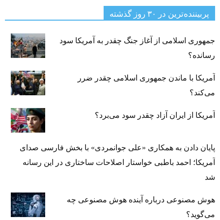
پربیننده‌ترین‌ در ۳۰ روز گذشته
جمهوری اسلامی از آغاز جنگ چقدر به آمریکا سود
رسانده؟
آمریکا با ماندن جمهوری اسلامی چقدر ضرر
می‌کند؟
آمریکا از ایران آزاد چقدر سود می‌برد؟
پایان دادن به همکاری «علی جوانمردی» با بخش فارسی صدای
آمریکا؛ احمد باطبی خواستار اصلاحات ساختاری در این رسانه
شد
هوش مصنوعی درباره آینده هوش مصنوعی چه
می‌گوید؟