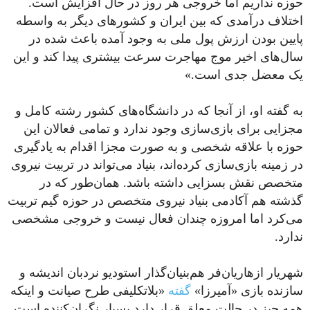
حوزه نداریم اما خروجی هر روز در حال افزایش است.
اختلاف درآمدی که بین ایران و کشور‌های دیگر به واسطه
پایین بودن ارزش پول ملی به وجود آمده باعث شده در
سال‌های اخیر موج مهاجرت سرعت بیشتری پیدا کند و این
یک معضل جدی است.»
به گفته او، از آنجا که در دانشگاه‌های کشور رشته کامل و
مجزایی برای بازی‌سازی وجود ندارد و تمامی فعالان این
حوزه با علاقه شخصی و به‌ صورت مجزا اقدام به یادگیری
در زمینه بازی‌سازی کرده‌اند، بنیاد می‌تواند در تربیت نیروی
متخصص نقش بسزایی داشته باشد. همان‌طور که در
گذشته هم آکادمی بنیاد نیروی متخصص در حوزه گیم تربیت
می‌کرد اما امروزه چندان فعال نیست و خروجی مشخصی
ندارد.
شهریار ازهاریان‌فر هم‌بنیان‌گذار استودیو نردبان اندیشه و
سازنده بازی «آمیرزا»
گفته
«بلاتکلیفی طرح صیانت و اینکه
همه چیز در حالت معلق قرار دارد بسیار نگران‌کننده است.