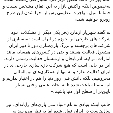
به‌‌خصوص اینکه واکنش بازار به این اتفاق مشخص نیست و
حتماً با سیل مهاجرت عظیمی پس از اجرا شدن این طرح
روبرو خواهیم شد.»
به گفته شهریار ازهاریان‌فر یکی دیگر از مشکلات، نبود
شرکت‌های خارجی این حوزه در ایران است: «بسیاری از
شرکت‌های برجسته و بزرگ بازی‌سازی دور تا دور ایران
مشغول فعالیت هستند و حتی در کشور‌های همسایه مانند
امارات، ترکیه، آذربایجان و ارمنستان فعالیت رسمی دارند.
این در حالی است که هیچ شرکت بازی‌سازی خارجی‌ای در
ایران فعالیت ندارد و نه تنها از همکاری‌های بین‌المللی
محرومیم، بلکه دانش فنی روز دنیا را هم در اختیار نداریم و
این مسئله باعث شده تا به لحاظ علمی و فنی بسیار
پایین‌تر از سطح اول دنیا باشیم.»
جالب اینکه بنیادی به نام «بنیاد ملی بازی‌های رایانه‌ای» نیز
سال‌هاست در ایران فعال شده اما به نظر می‌رسد نه