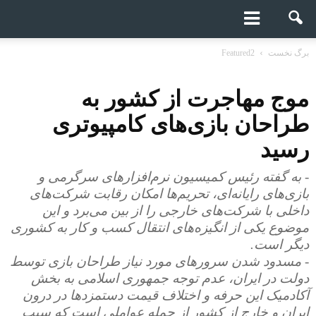
برگ نخست
Featured2
موج مهاجرت از کشور به
طراحان بازی‌های کامپیوتری
رسید
- به گفته رئیس کمیسیون نرم‌افزارهای سرگرمی و
بازی‌های رایانه‌ای، تحریم‌ها امکان رقابت شرکت‌های
داخلی با شرکت‌های خارجی را از بین می‌برد و این
موضوع یکی از انگیزه‌های انتقال کسب‌ و کار به کشوری
دیگر است.
- مسدود شدن سرورهای مورد نیاز طراحان بازی توسط
دولت در ایران، عدم توجه جمهوری اسلامی به بخش
آکادمیک این حرفه و اختلاف قیمت دستمزدها در درون
ایران و خارج از کشور از جمله عواملی است که سبب