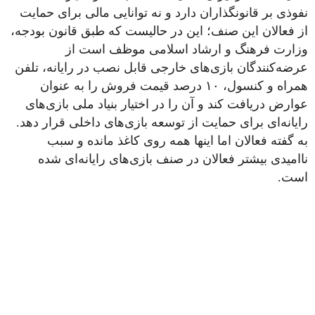
نفوذی بر قانونگذاران دارد و نه توانایی مالی برای حمایت
از فعالان این صنف؛ این در حالیست که طبق قانون بودجه،
وزارت فرهنگ و ارشاد اسلامی موظف است از
عرضه‌کنندگان بازی‌های خارجی قابل نصب در رایانه، تلفن
همراه و کنسول، ۱۰ درصد قیمت فروش را به عنوان
عوارض دریافت کند و آن را در اختیار بنیاد ملی بازی‌های
رایانه‌ای برای حمایت از توسعه بازی‌های داخلی قرار دهد.
به گفته فعالان اما اینها همه روی کاغذ مانده و سبب
ناامیدی بیشتر فعالان در صنف بازی‌های رایانه‌ای شده
است.