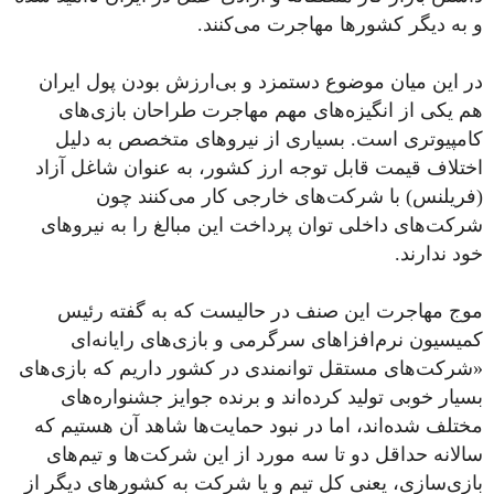
و به دیگر کشورها مهاجرت می‌کنند.
در این میان موضوع دستمزد و بی‌ارزش بودن پول ایران
هم یکی از انگیزه‌‌های مهم مهاجرت طراحان بازی‌های
کامپیوتری است. بسیاری از نیرو‌های متخصص به‌ دلیل
اختلاف قیمت قابل‌ توجه ارز کشور، به‌ عنوان شاغل آزاد
(فریلنس) با شرکت‌های خارجی کار می‌کنند چون
شرکت‌های داخلی توان پرداخت این مبالغ را به نیرو‌های
خود ندارند.
موج مهاجرت این صنف در حالیست که به گفته رئیس
کمیسیون نرم‌افزاهای سرگرمی و بازی‌های رایانه‌ای
«شرکت‌های مستقل توانمندی در کشور داریم که بازی‌های
بسیار خوبی تولید کرده‌اند و برنده جوایز جشنواره‌های
مختلف شده‌اند، اما در نبود حمایت‌ها شاهد آن هستیم که
سالانه حداقل دو تا سه مورد از این شرکت‌ها و تیم‌های
بازی‌سازی، یعنی کل تیم و یا شرکت به کشور‌های دیگر از