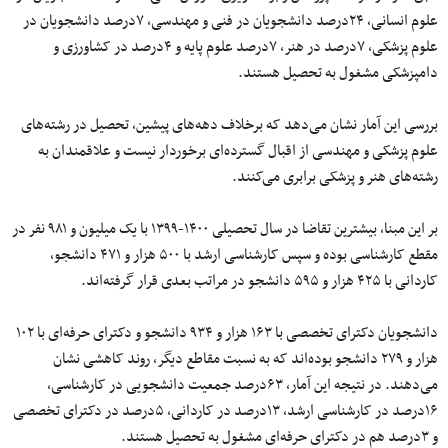
علوم انسانی، ۲۴درصد دانشجویان در فنی و مهندسی، ۷درصد دانشجویان در
علوم پزشکی، ۷درصد در هنر، ۷درصد علوم پایه و ۴درصد در کشاورزی و
دامپزشکی مشغول به تحصیل هستند.
بررسی این آمار نشان می‌دهد که برخلاف دهه‌های پیشین، تحصیل در رشته‌های
علوم پزشکی و مهندسی از اقبال گسترده‌ای برخوردار نیست و علاقمندان به
رشته‌های هنر و پزشکی برابری می‌کنند.
بر این مبنا، بیشترین تقاضا در سال تحصیلی ۱۴۰۰-۱۳۹۹ با یک میلیون و ۹۸۱ نفر در
مقطع کارشناسی بوده و سپس کارشناسی ارشد با ۵۰۰ هزار و ۴۷۱ دانشجو،
کاردانی با ۴۲۵ هزار و ۵۹۵ دانشجو در مراتب بعدی قرار گرفته‌اند.
دانشجویان دکترای تخصصی با ۱۶۳ هزار و ۹۳۴ دانشجو و دکترای حرفه‌ای با ۱۰۲
هزار و ۲۷۹ دانشجو بوده‌اند که به نسبت مقاطع دیگر، روند کاهشی نشان
می‌دهند. در نتیجه این آمار، ۶۳درصد جمعیت دانشجویی در کارشناسی،
۱۶‌درصد در کارشناسی ارشد، ۱۳درصد در کاردانی، ۵درصد در دکترای تخصصی
و ۳درصد هم در دکترای حرفه‌ای مشغول به تحصیل هستند.