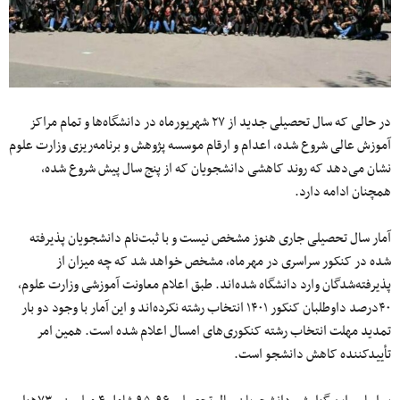
در حالی که سال تحصیلی جدید از ۲۷ شهریورماه در دانشگاه‌ها و تمام مراکز
آموزش عالی شروع شده، اعدام و ارقام موسسه پژوهش و برنامه‌ریزی وزارت علوم
نشان می‌دهد که روند کاهشی دانشجویان که از پنج سال پیش شروع شده،
همچنان ادامه دارد.
آمار سال تحصیلی جاری هنوز مشخص نیست و با ثبت‌نام دانشجویان پذیرفته
شده در کنکور سراسری در مهرماه، مشخص خواهد شد که چه میزان از
پذیرفته‌شدگان وارد دانشگاه شده‌اند. طبق اعلام معاونت آموزشی وزارت علوم،
۴۰درصد داوطلبان کنکور ۱۴۰۱ انتخاب رشته نکرده‌اند و این آمار با وجود دو بار
تمدید مهلت انتخاب رشته کنکوری‌های امسال اعلام شده است. همین امر
تأییدکننده کاهش دانشجو است.