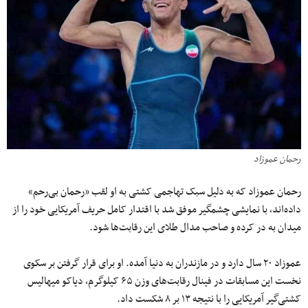
رحمان عموزاد
رحمان عموزاد که به دلیل سبک تهاجمی کشتی به او لقب «رحمان بی‌رحم»
داده‌اند، با نمایشی چشمگیر موفق شد با اقتدار کامل حریف آمریکایی خود را از
میدان به در کرده و صاحب مدال طلاى این رقابت‌ها شود.
عموزاد ٢٠ سال دارد و در مازندران به دنیا آمده. او برای قرار گرفتن بر سکوی
نخست این مسابقات در فینال رقابت‌های وزن ۶۵ کیلوگرم، دیاکو میهالیس
کشتی‌گیر آمریکایی را با نتیجه ۱۳ بر ۸ شکست داد.