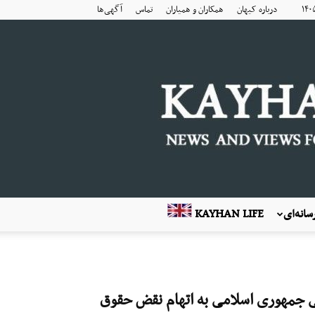
درباره کیهان
همکاران و همیاران
تماس
آگهی‌ها
انه‌ای
KAYHAN LIFE
ی جمهوری اسلامی به اتهام نقض حقوق