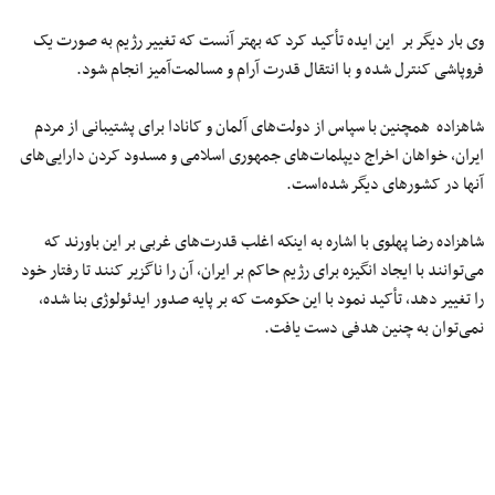
وى بار دیگر بر این ایده تأکید کرد که بهتر آنست که تغییر رژیم به‌ صورت یک
فروپاشی کنترل‌ شده و با انتقال‌ قدرت آرام و مسالمت‌‌آمیز انجام شود.
شاهزاده همچنین با سپاس از دولت‌های آلمان و کانادا برای پشتیبانی از مردم
ایران، خواهان اخراج دیپلمات‌های جمهوری اسلامی و مسدود کردن دارایی‌های
آنها در کشورهای دیگر شده‌است.
شاهزاده رضا پهلوی با اشاره به اینکه اغلب قدرت‌های غربی بر این باورند که
می‌توانند با ایجاد انگیزه برای رژیم حاکم بر ایران، آن را ناگزیر کنند تا رفتار خود
را تغییر دهد، تأکید نمود با این حکومت که بر پایه صدور ایدئولوژی بنا شده،
نمی‌توان به چنین هدفی دست یافت.