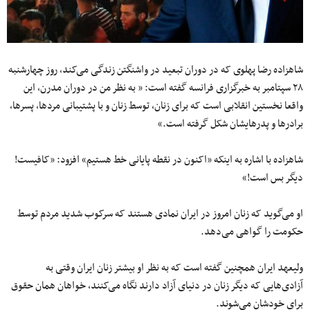
شاهزاده رضا پهلوی که در دوران تبعید در واشنگتن زندگی می‌کند، روز چهارشنبه
۲۸ سپتامبر به خبرگزاری فرانسه گفته است: « به‌ نظر من در دوران مدرن، این
واقعا نخستین انقلابی است که برای زنان، توسط زنان و با پشتیبانی مردها، پسرها،
برادرها و پدرها‌یشان شکل گرفته‌ است.»
شاهزاده با اشاره به اینکه «اکنون در نقطه پایانی خط هستیم» افزود: «کافیست!
دیگر بس‌ است!»
او می‌گوید که زنان امروز در ایران نمادی هستند که سرکوب‌ شدید مردم توسط
حکومت را گواهی می‌دهد.
ولیعهد ایران همچنین گفته‌ است که به‌ نظر او بیشتر زنان ایران وقتی به
آزادی‌هایی که دیگر زنان در دنیای آزاد دارند نگاه می‌کنند، خواهان همان حقوق
برای خودشان می‌شوند.