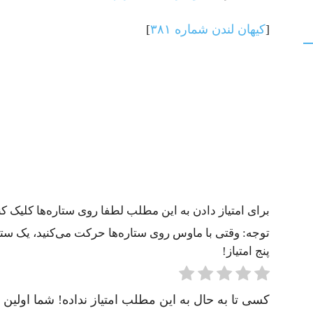
[
کیهان لندن شماره ۳۸۱
]
برای امتیاز دادن به این مطلب لطفا روی ستاره‌ها کلیک کنی
توجه: وقتی با ماوس روی ستاره‌ها حرکت می‌کنید، یک ستاره
پنج امتیاز!
کسی تا به حال به این مطلب امتیاز نداده! شما اولین ن