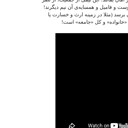
ت و فامیل و همسایه‌‌ی آن نیم دیگرند!
 برسد (مثلا در زمینه ارث و خسارت یا
 «خانواده» و کل «جامعه» است!