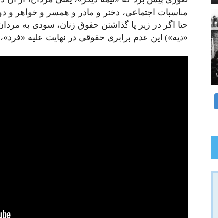
مناسبات اجتماعی، دختر و مادر و همسر و خواهر و دوس
حتا اگر در زیر پا گذاشتن حقوق زنان، سودی به مردان
«دیه») این عدم برابری حقوقی در نهایت علیه «فرد»،