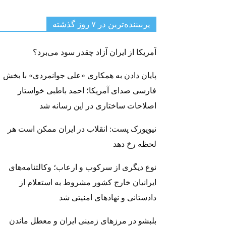
پربیننده‌ترین‌ در ۷ روز گذشته
آمریکا از ایران آزاد چقدر سود می‌برد؟
پایان دادن به همکاری «علی جوانمردی» با بخش
فارسی صدای آمریکا؛ احمد باطبی خواستار
اصلاحات ساختاری در این رسانه شد
نیویورک پست: انقلاب در ایران ممکن است هر
لحظه رخ دهد
نوع دیگری از سرکوب و ارعاب؛ وکالتنامه‌های
ایرانیان خارج کشور مشروط به استعلام از
دادستانی و نهادهای امنیتی شد
بلبشو در مرزهای زمینی ایران و معطل ماندن