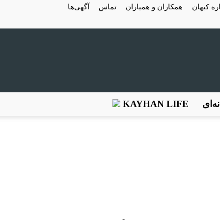
ره کیهان
همکاران و همیاران
تماس
آگهی‌ها
ه‌ای
KAYHAN LIFE