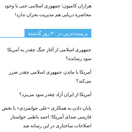
هزاران کامیون؛ جمهوری اسلامی حتی با وجود
محاصره دریایی هم مدیریت بحران ندارد!
پربیننده‌ترین‌ در ۳۰ روز گذشته
جمهوری اسلامی از آغاز جنگ چقدر به آمریکا
سود رسانده؟
آمریکا با ماندن جمهوری اسلامی چقدر ضرر
می‌کند؟
آمریکا از ایران آزاد چقدر سود می‌برد؟
پایان دادن به همکاری «علی جوانمردی» با بخش
فارسی صدای آمریکا؛ احمد باطبی خواستار
اصلاحات ساختاری در این رسانه شد