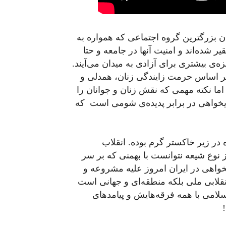
ن بزرگترین گروه اجتماعی که همواره به
ده‌اند و امنیت آنها در جامعه و حتا
‌ی بیشتری برای آزادی به میدان می‌آیند.
بر اساس حرمت زایندگی زنان، همدلی و
ما نکته مهمی که نقش زنان و جوانان را
دیخواهی در برابر پدیده‌ی شومی است که
در زیر خاکستر گرم بوده. انقلاب
می از نوع شیعه نتوانست با بهمنی که بر سر
خواهی در ایران امروز علیه مشروعه و
نقلابی ملی بلکه منطقه‌ای و جهانی است
 اسلامی با همه فرقه‌هایش و پیامدهای