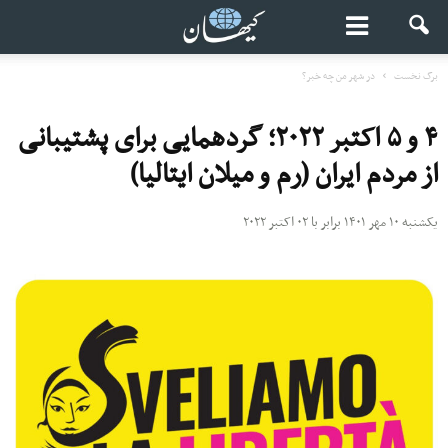
برگ نخست
در شهر من چه خبر؟
۴ و ۵ اکتبر ۲۰۲۲؛ گردهمایی برای پشتیبانی
از مردم ایران (رم و میلان ایتالیا)
یکشنبه ۱۰ مهر ۱۴۰۱ برابر با ۰۲ اکتبر ۲۰۲۲