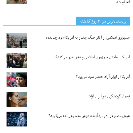
اعدام شد
پربیننده‌ترین‌ در ۳۰ روز گذشته
جمهوری اسلامی از آغاز جنگ چقدر به آمریکا سود رسانده؟
آمریکا با ماندن جمهوری اسلامی چقدر ضرر می‌کند؟
آمریکا از ایران آزاد چقدر سود می‌برد؟
تحول گردشگری در ایران آزاد
هوش مصنوعی درباره آینده هوش مصنوعی چه می‌گوید؟