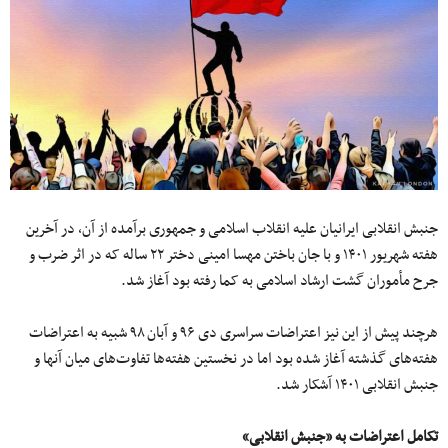
جنبش انقلابی ایرانیان علیه انقلاب اسلامی و جمهوری برآمده از آن، در آخرین
هفته شهریور ۱۴۰۱ و با جان باختن مهسا امینی دختر ۲۲ ساله که در اثر ضرب و
جرح مأموران گشت ارشاد اسلامی به کما رفته بود آغاز شد.
هرچند پیش از این نیز اعتراضات سراسری دی ۹۶ و آبان ۹۸ شبیه به اعتراضات
هفته‌های گذشته آغاز شده بود اما در نخستین هفته‌ها تفاوت‌های میان آنها و
جنبش انقلابی ۱۴۰۱ آشکار شد.
تکامل اعتراضات به «جنبش انقلابی»