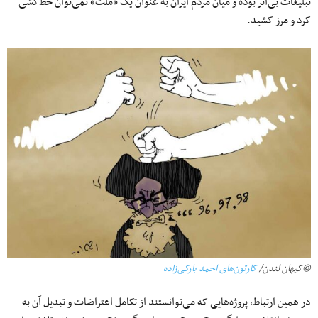
تبلیغات بی‌اثر بوده و میان مردم ایران به عنوان یک «ملت» نمی‌توان خط‌کشی
کرد و مرز کشید.
©کیهان لندن/
کارتون‌های احمد بارکی‌زاده
در همین ارتباط، پروژه‌هایی که می‌توانستند از تکامل اعتراضات و تبدیل آن به