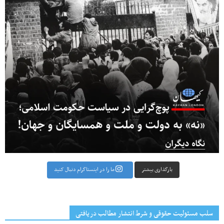
بارگذاری بیشتر
ما را در اینستاگرام دنبال کنید
سلب مسئولیت حقوقی و شرط انتشار مطالب دریافتی