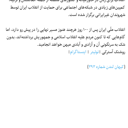
کمپین‌های زیادی در شبکه‌های اجتماعی برای حمایت از انقلاب ایران توسط
شهروندان غیرایرانی برگزار شده است.
انقلاب ملّی ایران پس از ۱۰۰ روز هرچند هنوز مسیر نهایی را در پیش رو دارد، اما
گام‌هایی که تا کنون مردم علیه انقلاب اسلامی و جمهوریش برداشته‌اند، بدون
شک به سرنگونی آن و آزادی و آبادی میهن خواهد انجامید.
روشنک آسترکی |
توئیتر
|
اینستاگرام
|
[
کیهان لندن شماره ۳۹۳
]