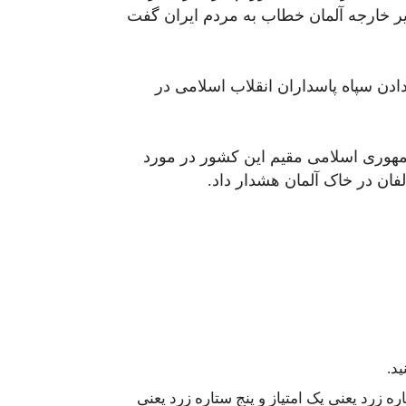
وزیر خارجه آلمان خطاب به مردم ایران گفت
ادن سپاه پاسداران انقلاب اسلامی در
جمهوری اسلامی مقیم این کشور در مورد
ان در خاک آلمان هشدار داد.
د.
 زرد یعنی یک امتیاز و پنج ستاره زرد یعنی