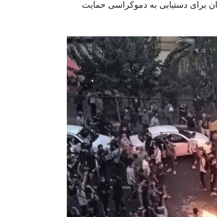
ران برای دستیابی به دموکراسی حمایت