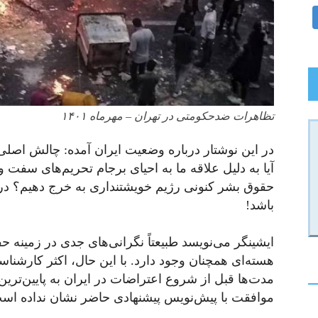
تظاهرات ضدحکومتی در تهران – مهرماه ۱۴۰۱
در این نوشتار درباره وضعیت ایران آمده: چالش اصلی 
آیا به دلیل علاقه ما به احیای برجام تحریم‌های سفت 
حقوق بشر کنونی رژیم خویشتنداری به خرج دهیم؟ در ا
باشد!
ایشینگر می‌نویسد طبیعتاً نگرانی‌های جدی در زمینه
هسته‌ای همچنان وجود دارد. با این حال، اکثر کارشناس
مدت‌ها قبل از شروع اعتراضات در ایران به پایین‌ترین 
موافقت با پیش‌نویس پیشنهادی حاضر نشان نداده اس