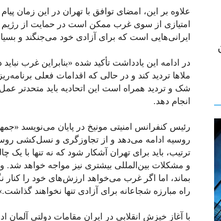
علاوه بر این، امضای توافق با تهران در این زمان پیام 
امتیازی از سوی غرب ممکن است در حمایت از رژیم ب
ایرانی‌هایی است که برای آزادی خود می‌جنگند و بسیاری ا
در ادامه این یادداشت تأکید شده «بنابراین غرب نبای
ملاها تردید کند و در حالی که اقدامات فعلی برنامه‌ری
شک و تردید همراه است این اتحادیه باید متحدتر عمل 
انجام دهد.
رئیس کنفرانس امنیتی مونیخ در پایان می‌نویسد «جمهو
روسیه ادامه می‌دهد و از تجاوزگری و نسل‌کشی روسیه 
ترتیب، باید برای تهران آشکار شود که نه تنها با یک 
و مشکلات بین‌المللی بیشتری نیز مواجه خواهد شد. و
بماند، اما اگر غرب می‌خواهد ارزش‌های خود را کنار نگ
راه مبارزه شجاعانه برای آزادی تنها نخواهند گذاشت.»
با آغاز خیزش انقلابی در ایران مقامات دولتی آلمان ادا