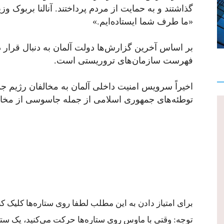
گذاشتند و به حمایت از مردم پرداختند. آنالنا بربوک 
«ما طرف شما ایستاده‌ایم.»
بر اساس آخرین گزارش‌ها دولت آلمان به دنبال قرار د
فهرست سازمان‌های تروریستی است.
اخیراً سرویس امنیت داخلی آلمان به مخالفان رژیم 
توطئه‌های جمهوری اسلامی از جمله جاسوسی از مخالف
برای امتیاز دادن به این مطلب لطفا روی ستاره‌ها کلیک کنی
توجه: وقتی با ماوس روی ستاره‌ها حرکت می‌کنید، یک ستاره