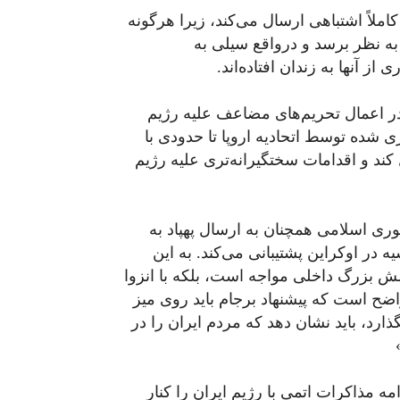
کاملاً اشتباهی ارسال می‌کند، زیرا هرگونه
ه نظر برسد و درواقع سیلی به
ز آنها به زندان افتاده‌‌اند.
د در اعمال تحریم‌های مضاعف علیه رژیم
زی شده توسط اتحادیه اروپا تا حدودی با
کند و اقدامات سختگیرانه‌تری علیه رژیم
ری اسلامی همچنان به ارسال پهپاد به
در اوکراین پشتیبانی می‌کند. به این
چالش بزرگ داخلی مواجه است، بلکه با انزوا
اضح است که پیشنهاد برجام باید روی میز
ذارد، باید نشان دهد که مردم ایران را در
مه مذاکرات اتمی با رژیم ایران را کنار