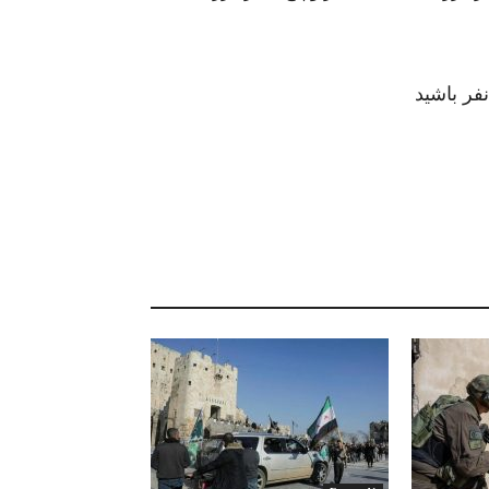
فر باشید