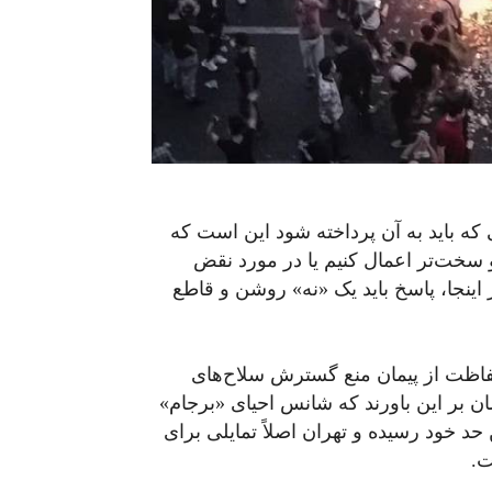
که باید به آن پرداخته شود این است که
و سخت‌تر اعمال کنیم یا در مورد نقض
ینجا، پاسخ باید یک «نه» روشن و قاطع
 حفاظت از پیمان منع گسترش سلاح‌های
ان بر این باورند که شانس احیای «برجام»
حد خود رسیده و تهران اصلاً تمایلی برای
ت.