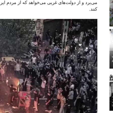
می‌برد و از دولت‌های غربی می‌خواهد که از مردم ای
کنند.