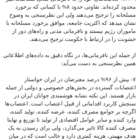
محدود کرده‌اند. تفاوتی حدود ۸% با کسانی که برخورد
مسلحانه را ترجیح می‌دهند ولی این نظرسنجی به وضوح
نشان میدهد که اکثریت جامعه، موافق برخورد مسلحانه با
ماموران رژیم نیستند و نافرمانی مدنی و راه‌های دور از
خشونت را در ارتباط با حکومت ترجیح می‌دهند.
از جمله این نافرمانی‌ها، در نگاه دقیق به داده‌های اطلاعاتی
همین نظرسنجی به دست می‌آید:
۷- بیش از ۹۶% درصد معترضان در ایران خواستار
اعتصابات گسترده در بخش‌های خصوصی و دولتی از جمله
بازار هستند. این نکته نشانه هوشمندی جوانان ایران در
سنجش کاربرد اقداماتی از قبیل اعتصاب است. اعتصاب‌ها
اگرچه بر جوامع مصرف کننده، عرضه کننده، تولید کننده،
وارد کننده و سایر عوامل اقتصادی از تولید تا توزیع و نهایتا
مصرف کننده کالا تاثیر می‌گذارد، ولی برای رسیدن به یک
هدف مهمتر، هزینه کمتری دارد و جالب است که در میان