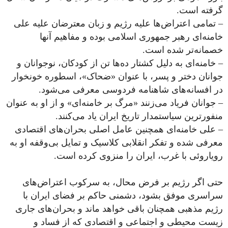
گرفته است.
– تمامی‌ اعتراض‌ها علیه رژیم و زبان معترضان علیه علی
خامنه‌ای رهبر جمهوری اسلامی بوده و مفاهیم آنها
خصمانه‌تر شده است.
– خامنه‌ای به دلیل کشتار ده‌ها تن از کودکان، نوجوانان و
جوانان دختر و پسر، با عنوان «ضحاک»، اسطوره خونخوار
در افسانه‌های شاهنامه فردوسی معرفی می‌شود.
– جوانان فریاد می‌زنند «مرگ بر خامنه‌ای» و از او به عنوان
منفورترین سیاستمدار تاریخ ایران یاد می‌کنند.
– علی خامنه‌ای همچنین عامل اصلی بحران‌های اقتصادی
معرفی شده و تفکر انقلابی کلاسیک و تمایل بی‌وقفه او به
رویاروئی با غرب، ایران را منزوی کرده است.
حتی اگر رژیم بر فرض محال، به سرکوب اعتراض‌های
سراسری موفق بشود، دشمنی حاکم بر فضای ایران با
رژیم مذهبی همچنان باقی خواهد ماند و بحران‌های جاری
زیست محیطی و اجتماعی و اقتصادی که از فساد و