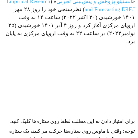
«
انستیتو پژوهش و پیش‌بینی تجربی
» (
Empirical Research
and Forecasting ERF.I
) نظرسنجی خود را روز ۲۸ مهر
۱۴۰۱ خورشیدی (۲۰ اکتبر ۲۰۲۲) ساعت ۱۴ به وقت
اروپای مرکزی آغاز کرد و روز ۴ آذر ۱۴۰۱ خورشیدی (۲۵
نوامبر۲۰۲۲) در ساعت ۲۲ به وقت اروپای مرکزی به پایان
برد.
برای امتیاز دادن به این مطلب لطفا روی ستاره‌ها کلیک کنید.
توجه: وقتی با ماوس روی ستاره‌ها حرکت می‌کنید، یک ستاره