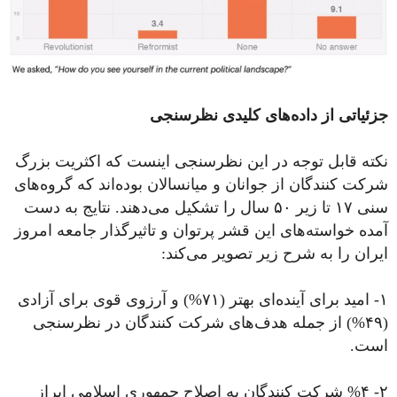
جزئیاتی از داده‌های کلیدی نظرسنجی
نکته قابل توجه در این نظرسنجی اینست که اکثریت بزرگ
شرکت کنندگان از جوانان و میانسالان بوده‌اند که گروه‌های
سنی ۱۷ تا زیر ۵۰ سال را تشکیل می‌دهند. نتایج به دست
آمده خواسته‌های این قشر پرتوان و تاثیرگذار جامعه امروز
ایران را به شرح زیر تصویر می‌کند:
۱- امید برای آینده‌ای بهتر (۷۱%) و آرزوی قوی برای آزادی
(۴۹%) از جمله هدف‌های شرکت کنندگان در نظرسنجی
است.
۲- %۴ شرکت کنندگان به اصلاح جمهوری اسلامی ابراز