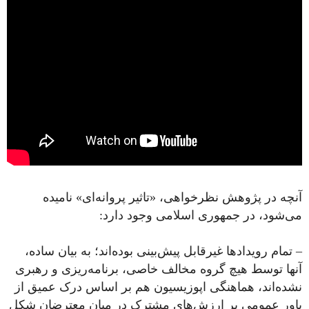
آنچه در پژوهش نظرخواهی، «تاثیر پروانه‌ای» نامیده
می‌شود، در جمهوری اسلامی وجود دارد:
– تمام رویدادها غیرقابل پیش‌بینی بوده‌اند؛ به بیان ساده،
آنها توسط هیچ گروه مخالف خاصی، برنامه‌ریزی و رهبری
نشده‌اند، هماهنگی اپوزیسیون هم بر اساس درک عمیق از
باور عمومی‌ بر ارزش‌های مشترک در میان معترضان شکل