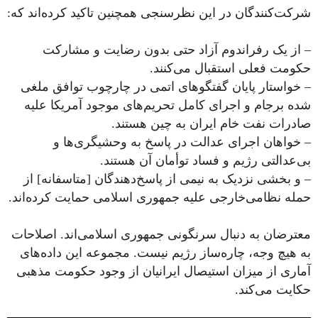
شرکت‌کنندگان در این نظرسنجی همچنین تاکید کرده‌اند که:
– از یک رفراندوم آزاد حتی بدون رضایت و مشارکت
حکومت فعلی استقبال می‌کنند.
– خواستار پایان گفتگوهای اتمی‌ در چارچوب توافق ملغی
شده برجام و اجرای کامل تحریم‌های موجود آمریکا علیه
صادرات نفت خام ایران به چین هستند.
– خواهان اجرای عدالت در پاسخ به وحشیگری‌ها و
بی‌عدالتی رژیم و فساد توأمان آن هستند.
– و بخشی نزدیک به نیمی‌ از پاسخ‌دهندگان [متاسفانه] از
حمله نظامی‌خارجی علیه جمهوری اسلامی حمایت کرده‌اند.
معترضان به دنبال سرنگونی جمهوری اسلامی‌اند. اصلاحات
به هیچ وجه، چاره‌ساز رژیم نیست. مجموعه این داده‌های
آماری از میزان استیصال ایرانیان از وجود حکومت مذهبی
حکایت می‌کند.