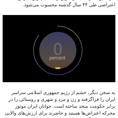
اعتراضی طی ۴۴ سال گذشته محسوب می‌شود.
به سخن دیگر، خشم از رژیم جمهوری اسلامی سراسر
ایران را فراگرفته و زن و مرد و شهری و روستائی را در
برابر حکومت متحد ساخته است. جوانان ایران موتور
محرکه اعتراض‌ها هستند و حاضرند برای ارزش‌های والایی