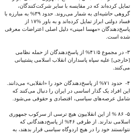
تمایل کرده‌اند که در مقایسه با سایر شرکت‌کنندگان،
گروهی حاشیه‌ای به شمار می‌روند. حدود ۳۹% به مبارزه با
فساد دولتی ابراز تمایل کرده‌اند و به باور %۱۷ از
پاسخ‌دهندگان «مهسا امینی» دلیل اصلی اعتراضات معرفی
شده است.
۳- در مجموع ۴۱/۵% از پاسخ‌دهندگان از حمله نظامی‌
[خارجی] علیه سپاه پاسداران انقلاب اسلامی پشتیبانی
می‌کنند.
۴- حدود ۷۱% از پاسخ‌دهندگان خود را «انقلابی» می‌دانند.
این افراد یک گذار اساسی در ایران را دنبال می‌کنند که
شامل عرصه‌های سیاسی، اقتصادی و حقوقی می‌شود.
۵- ۸۶ % از این انقلابیون هیچ ترسی از سرکوب جمهوری
اسلامی ندارند. از طرفی ۴۶% از پاسخ‌دهندگانی که
نتوانستند خود را در هیچ اردوگاه سیاسی قرار بدهند، به