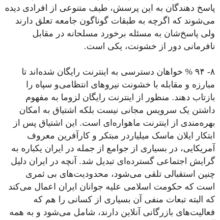
پاسخ دهندگان به این پرسش، طیف متنوعی از افرادی دیده
می‌شوند که اگرچه به طبقات گوناگون جامعه تعلق دارند
ولی پاسخ‌شان به مسئله برخورد مسلحانه در مقابل
نافرمانی دور از خشونت، یکی است.
۸- ۹۴ % خواهان دسترسی به اینترنت رایگان شده‌اند تا
مبارزه و مقابله با خشونت نیروهای انتظامی‌و سپاه را
بازتاب دهند. منظور از اینترنت رایگان لزوما به مفهوم
داشتن یک سرویس مجانی نیست بلکه اشتیاق به امکان
بهره‌مندی از اینترنت ماهواره‌ای است. این اشتیاق پس از
ابتکار ایلان ماسک میلیاردر مبتکر و کارآفرین معروف
آمریکایی، در بسیاری از جوامع از جمله در ایران یکباره به
گرایش اجتماعی گسترده‌ای تبدیل شد. آنچه در ایران دلیل
چنین استقبالی تلقی می‌شود، محدودیت‌های بی ثمری
است که حکومت اسلامی علیه جوانان ایران اعمال می‌کند
که البته تبعات منفی آن بسیاری از کسانی را هم که
فعالیت‌های بازرگانی آنلاین دارند، شامل می‌شود و به همه