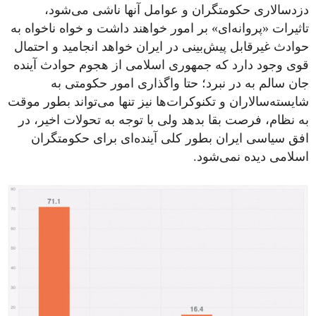
دزدسالاری حکومتگران و عوامل آنها ناشی می‌شود،
تاثیرات «پروانه‌ای» بر امور خواهند داشت و خواه ناخواه به
حوادث غیرقابل پیش‌بینی در ایران خواهد انجامید و احتمال
قوی وجود دارد که جمهوری اسلامی از هجوم حوادث آینده
جان سالم به در نبرد؛ حتا واگذاری امور حکومتی به
شایسته‌سالاران و تکنوکرات‌ها نیز تنها می‌تواند بطور موقت
به نظام، فرصت بقا بدهد ولی با توجه به تحولات اخیر، در
افق سیاسی ایران بطور کلی آینده‌ای برای حکومتگران
اسلامی دیده نمی‌شود.