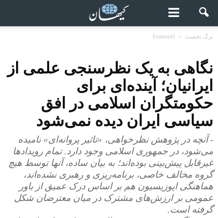
برگ نخست
Featured1
نگاهی به یک نظرسنجی علمی از
ایرانیان؛ آینده‌ای برای
حکومتگران اسلامی در افق
سیاسی ایران دیده نمی‌شود
- آنچه در پژوهش نظرخواهی، «تاثیر پروانه‌ای» نامیده
می‌شود، در جمهوری اسلامی وجود دارد. تمام رویدادها
غیرقابل پیش‌بینی بوده‌اند؛ به بیان ساده، آنها توسط هیچ
گروه مخالف خاصی، برنامه‌ریزی و رهبری نشده‌اند،
هماهنگی اپوزیسیون هم بر اساس درک عمیق از باور
عمومی‌ بر ارزش‌های مشترک در میان معترضان شکل
گرفته است.