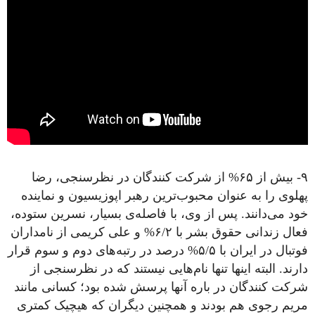
۹- بیش از ۶۵% از شرکت کنندگان در نظرسنجی، رضا
پهلوی را به عنوان محبوب‌ترین رهبر اپوزیسیون و نماینده
خود می‌دانند. پس از وی، با فاصله‌ی بسیار، نسرین ستوده،
فعال زندانی حقوق بشر با ۶/۲% و علی کریمی‌ از نامداران
فوتبال در ایران با ۵/۵% درصد در رتبه‌های دوم و سوم قرار
دارند. البته اینها تنها نام‌هایی نیستند که در نظرسنجی از
شرکت کنندگان در باره آنها پرسش شده بود؛ کسانی مانند
مریم رجوی هم بودند و همچنین دیگران که هیچیک کمتری