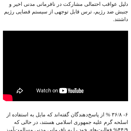
دلیل عواقب احتمالی مشارکت در نافرمانی مدنی اخیر و
جنبش ضد رژیم، ترس قابل توجهی از سیستم قضایی رژیم
داشتند.
۶- ۳۶/۸ % از پاسخ‌دهندگان گفته‌اند که مایل به استفاده از
اسلحه گرم علیه جمهوری اسلامی هستند، در حالی که
۴۴/۹% فعالیت‌های خود را به نافرمانی مدنی مسالمت‌آمیز