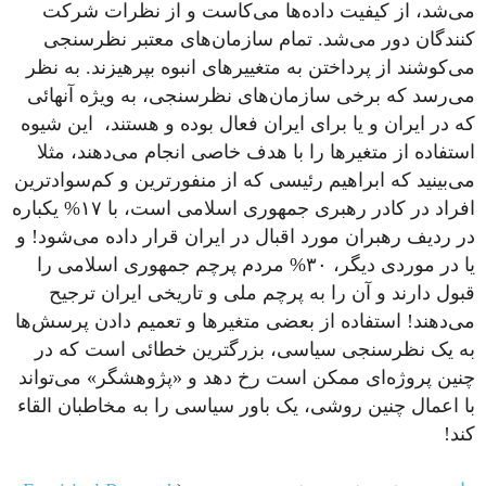
می‌شد، از کیفیت داده‌ها می‌کاست و از نظرات شرکت
کنندگان دور می‌شد. تمام سازمان‌های معتبر نظرسنجی
می‌کوشند از پرداختن به متغییرهای انبوه بپرهیزند. به نظر
می‌رسد که برخی سازمان‌های نظرسنجی، به ویژه آنهائی
که در ایران و یا برای ایران فعال بوده و هستند، این شیوه
استفاده از متغیرها را با هدف خاصی انجام می‌دهند، مثلا
می‌بینید که ابراهیم رئیسی که از منفورترین و کم‌سوادترین
افراد در کادر رهبری جمهوری اسلامی است، با ۱۷% یکباره
در ردیف رهبران مورد اقبال در ایران قرار داده می‌شود! و
یا در موردی دیگر، ۳۰% مردم پرچم جمهوری اسلامی را
قبول دارند و آن را به پرچم ملی و تاریخی ایران ترجیح
می‌دهند! استفاده از بعضی متغیرها و تعمیم دادن پرسش‌ها
به یک نظرسنجی سیاسی، بزرگترین خطائی است که در
چنین پروژه‌ای ممکن است رخ دهد و «پژوهشگر» می‌تواند
با اعمال چنین روشی، یک باور سیاسی را به مخاطبان القاء
کند!