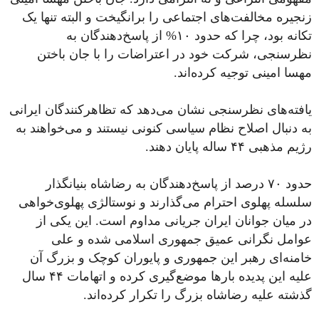
زنجیره مخالفت‌های اجتماعی را برانگیخت و البته تنها یک
تکانه بود، چرا که حدود ۱۰% از پاسخ‌دهندگان به
نظرسنجی، شرکت خود در اعتراضات را با جان باختن
مهسا امینی توجیه کرده‌اند.
یافته‌های نظرسنجی نشان می‌دهد که تظاهرکنندگان ایرانی
به دنبال اصلاح نظام سیاسی کنونی نیستند و می‌خواهند به
رژیم مذهبی ۴۴ ساله پایان دهند.
حدود ۷۰ درصد از پاسخ‌دهندگان به رضاشاه بنیانگذار
سلسله پهلوی احترام می‌گذارند و نوستالژی پهلوی‌خواهی
در میان جوانان ایران جریانی مداوم است. این یکی از
عوامل نگرانی عمیق جمهوری اسلامی شده و علی
خامنه‌ای رهبر این جمهوری و پایوران کوچک و بزرگ آن
علیه این پدیده بارها موضع‌گیری کرده و اتهامات ۴۴ سال
گذشته علیه رضاشاه بزرگ را تکرار کرده‌اند.