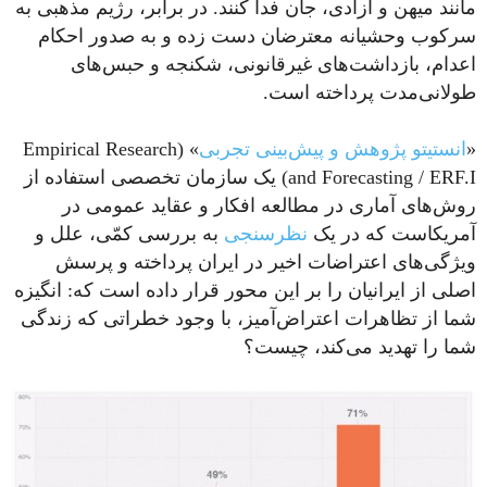
مانند میهن و آزادی، جان فدا کنند. در برابر، رژیم مذهبی به
سرکوب وحشیانه معترضان دست زده و به صدور احکام
اعدام، بازداشت‌های غیرقانونی، شکنجه و حبس‌های
طولانی‌مدت پرداخته است.
«
انستیتو پژوهش و پیش‌بینی تجربی
» (Empirical Research
and Forecasting / ERF.I) یک سازمان تخصصی استفاده از
روش‌های آماری در مطالعه افکار و عقاید عمومی‌ در
آمریکاست که در یک
نظرسنجی
به بررسی کمّی، علل و
ویژگی‌های اعتراضات اخیر در ایران پرداخته و پرسش
اصلی از ایرانیان را بر این محور قرار داده است که: انگیزه
شما از تظاهرات اعتراض‌آمیز، با وجود خطراتی که زندگی
شما را تهدید می‌کند، چیست؟