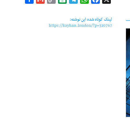
Link
لینک کوتاه شده این نوشته:
https://kayhan.london/?p=310762