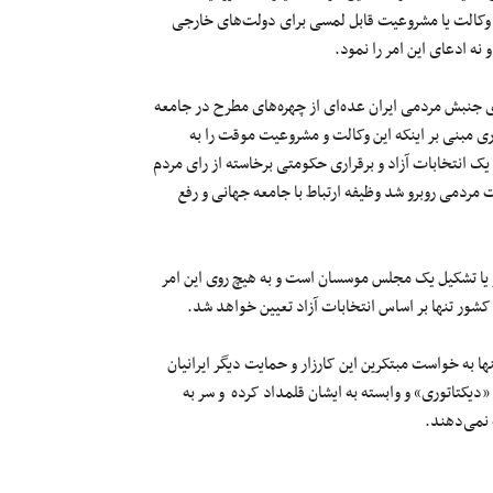
ید وکالت یا مشروعیت قابل لمسی برای دولت‌های خارجی
نه ادعای این امر را نمود.
برای جنبش مردمی‌ ایران عده‌ای از چهره‌های مطرح در جامعه
 مبنی بر اینکه این وکالت و مشروعیت موقت را به
یک انتخابات آزاد و برقراری حکومتی برخاسته از رای مردم
 مردمی‌ روبرو شد وظیفه ارتباط با جامعه جهانی و رفع
اد و یا تشکیل یک مجلس موسسان است و به هیچ روی این امر
شور تنها بر اساس انتخابات آزاد تعیین خواهد شد.
ها به خواست مبتکرین این کارزار و حمایت دیگر ایرانیان
 «دیکتاتوری» و وابسته به ایشان قلمداد کرده و سر به
 نمی‌دهند.