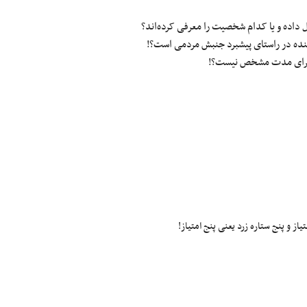
ز و پنج ستاره زرد یعنی پنج امتیاز!