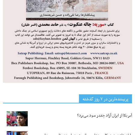
پربیننده‌ترین‌ در ۷ روز گذشته
آمریکا از ایران آزاد چقدر سود می‌برد؟