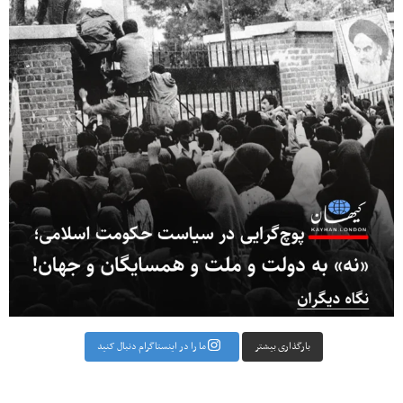
بارگذاری بیشتر
ما را در اینستاگرام دنبال کنید