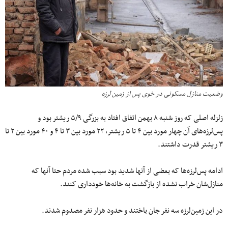
وضعیت منازل مسکونی در خوی پس از زمین لرزه
زلزله اصلی که روز شنبه ۸ بهمن اتفاق افتاد به بزرگی ۵/۹ ریشتر بود و
پس‌لرزه‌های آن چهار مورد بین ۴ تا ۵ ریشتر، ۲۲ مورد بین ۳ تا ۴ و ۴۰ مورد بین ۲ تا
۳ ریشتر قدرت داشتند.
ادامه پس‌لرزه‌ها که بعضی از آنها شدید بود سبب شده مردم حتا آنها که
منازل‌شان خراب نشده از بازگشت به خانه‌ها خودداری کنند.
در این زمین‌لرزه سه نفر جان باختند و حدود هزار نفر مصدوم شدند.