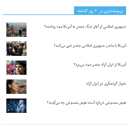
پربیننده‌ترین‌ در ۳۰ روز گذشته
جمهوری اسلامی از آغاز جنگ چقدر به آمریکا سود رسانده؟
آمریکا با ماندن جمهوری اسلامی چقدر ضرر می‌کند؟
آمریکا از ایران آزاد چقدر سود می‌برد؟
تحول گردشگری در ایران آزاد
هوش مصنوعی درباره آینده هوش مصنوعی چه می‌گوید؟