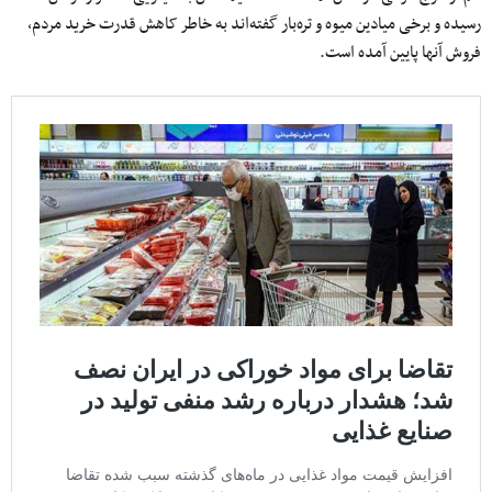
رسیده و برخی میادین میوه و تره‌بار گفته‌اند به خاطر کاهش قدرت خرید مردم،
فروش آنها پایین آمده است.