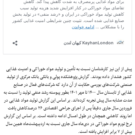
پیش از این نیز کارشناسان نسبت به تأمین و تولید مواد خوراکی و امنیت غذایی
کشور هشدار داده بودند. گزارش پژوهشکده پولی و بانکی بانک مرکزی از تولید
صنعتی شرکت‌های بورسی حکایت از آن دارد که شرکت‌های فعال در صنایع
غذایی از تابستان سال ۱۴۰۰ تا مهر ۱۴۰۱ بطور پیوسته رشد منفی تولید را نسبت به
مدت مشابه سال پیش تجربه کرده‌اند. بر اساس این گزارش تولید مواد غذایی در
فروردین سال جاری دقیقاً پس از اجرای جراحی اقتصادی ۲۶ درصدکاهش یافت
اما روند کاهشی همچنان در طول امسال ادامه داشته است. بر اساس این گزارش
نرخ تورم مواد خوراکی در دی‌ماه سال جاری نسبت به اردیبهشت‌ماه همین سال
بیش از ۷ برابر افزایش یافته است.