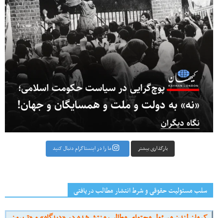
بارگذاری بیشتر
ما را در اینستاگرام دنبال کنید
سلب مسئولیت حقوقی و شرط انتشار مطالب دریافتی