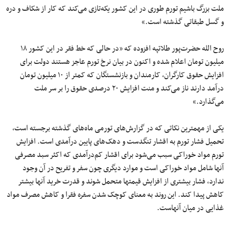
ملت بزرگ باشیم تورم طوری در این کشور یکه‌تازی می‌کند که کار از شکاف و دره
و گسل طبقاتی گذشته است.»
روح الله حضرت‌پور طلاتپه افزوده که «در حالی که خط فقر در این کشور ۱۸
میلیون تومان اعلام شده و اکنون در بیان نرخ تورم عاجز هستند دولت برای
افزایش حقوق کارگران، کارمندان و بازنشستگان که کمتر از ۱۰ میلیون تومان
درآمد دارند ناز می‌کند و منت افزایش ۲۰ درصدی حقوق را بر سر ملت
می‌گذارد.»
یکی از مهمترین نکاتی که در گزارش‌های تورمی ماه‌های گذشته برجسته است،
تحمیل فشار تورم به اقشار تنگدست و دهک‌های پایین درآمدی است. افزایش
تورم مواد خوراکی سبب می‌شود برای اقشار کم‌درآمدی که اکثر سبد مصرفی
آنها شامل مواد خوراکی است و موارد دیگری چون سفر و تفریح در آن وجود
ندارد، فشار بیشتری از افزایش قیمتها متحمل شوند و قدرت خرید آنها بیشتر
کاهش پیدا کند. این روند به معنای کوچک شدن سفره فقرا و کاهش مصرف مواد
غذایی در میان آنهاست.