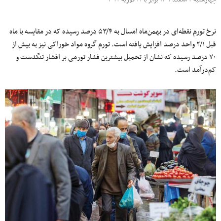
نرخ تورم نقطه‌ای در بهمن‌ماه امسال به ۵۳/۴ درصد رسیده که در مقایسه با ماه
قبل ۲/۱ واحد درصد افزایش یافته است. تورم گروه مواد خوراکی نیز به بیش از
۷۰ درصد رسیده که نشان از تحمیل بیشترین فشار تورمی بر اقشار تنگدست و
کم‌درآمد است.