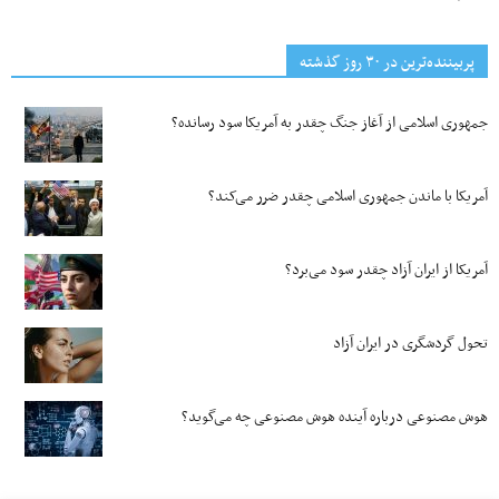
پربیننده‌ترین‌ در ۳۰ روز گذشته
جمهوری اسلامی از آغاز جنگ چقدر به آمریکا سود رسانده؟
آمریکا با ماندن جمهوری اسلامی چقدر ضرر می‌کند؟
آمریکا از ایران آزاد چقدر سود می‌برد؟
تحول گردشگری در ایران آزاد
هوش مصنوعی درباره آینده هوش مصنوعی چه می‌گوید؟