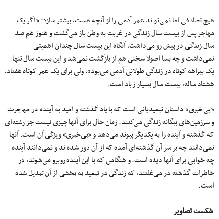
هیچ تصادفی اما نمی‌تواند عمر آدمی را از آنچه هست، بیشتر سازد: «اگر یک
مهاجر پس از بیست سال زندگی در غربت به وطن باز می‌گشت و هنوز هم صد
سال زندگی در پیش رو می‌داشت، آنگاه این بیست سال چندان اهمیتی
نمی‌داشت و چه بسا اصولا سخنی هم از بازگشت نمی‌شد و این بیست سال تنها
یک بیراهه کوتاه در زندگی طولانی آدمی می‌بود». ولی برای یک عمر کوتاه هفتاد،
هشتاد ساله، بیست سال بسیار زیاد است.
«بی‌خبری» داستان تبعیدیانی است که با یاد گذشته و امید به آینده در مهاجرت
و سرزمین‌های بیگانه زندگی می‌کنند. زمان حال برای آنها چیزی نیست جز رشته‌ای
که گذشته و آینده را به یکدیگر پیوند می‌دهد و «بی‌خبری» ویژگی آن است. آنها
نمی‌دانند چه بر سر آن گذشته‌ای آمده که از آن دور شده‌اند و نمی‌دانند آینده
چه خوابی برای آنها دیده است. و هنگامی که با این آینده روبرو می‌شوند، در
خاطرات گذشته در می‌غلتند، که زندگی در تبعید به بخشی از آن تبدیل شده
است.
شکست تصاویر