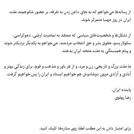
از رسانه‌ها می‌خواهم که به جای دامن زدن به تفرقه، بر حضور شکوهمند ملت
ایران در روز مهسا متمرکز شوند.
از تشکل‌ها و شخصیت‌های سیاسی که معتقد به تمامیت ارضی، دموکراسی،
سکولاریسم، حقوق بشر و حق انتخاب مردمند، می‌خواهم به یکدیگر نزدیکتر شوند
و پیام همبستگی به ملت متحد ایران بدهند.
ما ملت بزرگ و تاریخی، زن و مرد، و از هر باور و مذهب و قوم، برای زندگی بهتر و
آبادی و آزادی میهن دوشادوش هم خواهیم ایستاد و ایران را پس خواهیم گرفت.
پاینده ایران،
رضا پهلوی
برای امتیاز دادن به این مطلب لطفا روی ستاره‌ها کلیک کنید.