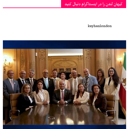
کیهان لندن را در اینستاگرام دنبال کنید
kayhanlondon