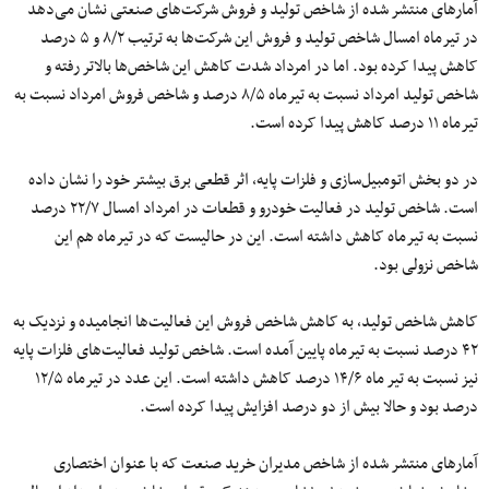
آمارهای منتشر شده از شاخص تولید و فروش شرکت‌های صنعتی نشان می‌دهد
در تیرماه امسال شاخص تولید و فروش این شرکت‌ها به ترتیب ۸/۲ و ۵ درصد
کاهش پیدا کرده بود. اما در امرداد شدت کاهش این شاخص‌ها بالاتر رفته و
شاخص تولید امرداد نسبت به تیرماه ۸/۵ درصد و شاخص فروش امرداد نسبت به
تیرماه ۱۱ درصد کاهش پیدا کرده است.
در دو بخش اتومبیل‌سازی و فلزات پایه، اثر قطعی برق بیشتر خود را نشان داده
است. شاخص تولید در فعالیت خودرو و قطعات در امرداد امسال ۲۲/۷ درصد
نسبت به تیرماه کاهش داشته است. این در حالیست که در تیرماه هم این
شاخص نزولی بود.
کاهش شاخص تولید، به کاهش شاخص فروش این فعالیت‌ها انجامیده و نزدیک به
۴۲ درصد نسبت به تیرماه پایین آمده است. شاخص تولید فعالیت‌های فلزات پایه
نیز نسبت به تیر ماه ۱۴/۶ درصد کاهش داشته است. این عدد در تیرماه ۱۲/۵
درصد بود و حالا بیش از دو درصد افزایش پیدا کرده است.
آمارهای منتشر شده از شاخص مدیران خرید صنعت که با عنوان اختصاری