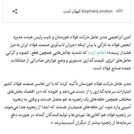
امین ابراهیمی مدیر عامل شرکت فولاد خوزستان و نایب رئیس هیئت مدیره
انجمن فولاد به تازگی با بیان اینکه «میزان تاب‌آوری صنعت فولاد ایران به مرز
هشدار رسیده»
اعلام کرده
که تشدید چالش‌هایی همچون قطع، کمبود و گرانی
حامل‌های انرژی، قیمت‌گذاری دستوری و وضع عوارض صادراتی از مشکلات
عمده صنایع فولاد است.
مدیر عامل شرکت فولاد خوزستان تأکید کرده که با این تفاسیر صنعت فولاد کشور
امتیازات سرمایه‌گذاری را از دست می‌دهد و افزوده که «در اقتصاد بخش‌های
مختلف همچون حلقه‌های یک زنجیره به هم متصل هستند و وقتی به زنجیره
آسیبی وارد شود، این حلقه‌های ضعیف‌تر هستند که ابتدا از زنجیره جدا می‌شوند.
در زنجیره فولاد هم القایی‌ها، نوردی‌ها و تولیدکنندگان گندله در صورت دفع
سرمایه‌ها از زنجیره بیشتر از دیگران آسیب‌پذیرند.»