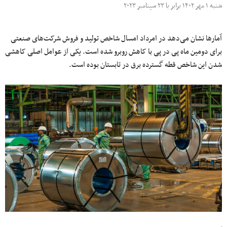
شنبه ۱ مهر ۱۴۰۲ برابر با ۲۳ سپتامبر ۲۰۲۳
آمارها نشان می‌دهد در امرداد امسال شاخص تولید و فروش شرکت‌های صنعتی
برای دومین ماه پی در پی با کاهش روبرو شده است. یکی از عوامل اصلی کاهشی
شدن این شاخص قطه گسترده برق در تابستان بوده است.