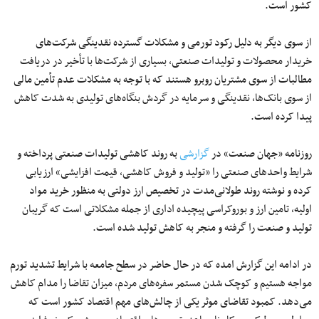
کشور است.
از سوی دیگر به دلیل رکود تورمی و مشکلات گسترده نقدینگی شرکت‌های
خریدار محصولات و تولیدات صنعتی، بسیاری از شرکت‌ها با تأخیر در دریافت
مطالبات از سوی مشتریان روبرو هستند که با توجه به مشکلات عدم تأمین مالی
از سوی بانک‌ها، نقدینگی و سرمایه در گردش بنگاه‌های تولیدی به شدت کاهش
پیدا کرده است.
روزنامه «جهان صنعت» در
گزارشی
به روند کاهشی تولیدات صنعتی پرداخته و
شرایط واحدهای صنعتی را «تولید و فروش کاهشی، قیمت افزایشی» ارزیابی
کرده و نوشته روند طولانی‌‌مدت در تخصیص ارز دولتی به منظور خرید مواد
اولیه، تامین ارز و بوروکراسی پیچیده اداری از جمله مشکلاتی است که گریبان
تولید و صنعت را گرفته و منجر به کاهش تولید شده است.
در ادامه این گزارش امده که در حال حاضر در سطح جامعه با شرایط تشدید تورم
مواجه هستیم و کوچک شدن مستمر سفره‌های مردم، میزان تقاضا را مدام کاهش
می‌دهد. کمبود تقاضای موثر یکی از چالش‌های مهم اقتصاد کشور است که