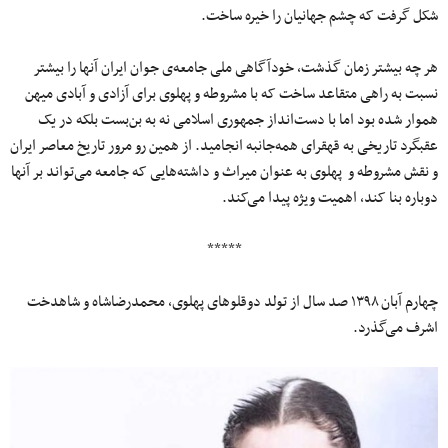
شکل گرفت که چشم جهانیان را خیره ساخت.
هر چه بیشتر زمان گذشت، خودآگاهی ملی جامعه‌ی جوان ایران آنها را بیشتر
نسبت به راهی متقاعد ساخت که با مشروطه و پهلوی برای آزادی و آبادی میهن
هموار شده بود اما با دست‌انداز جمهوری اسلامی نه به بن‌بست بلکه در یک
عقبگرد تاریخی به قهقرای همه‌جانبه انجامید. از همین رو مرور تاریخ معاصر ایران
و نقش مشروطه و پهلوی به عنوان میراث و داشته‌هایی که جامعه می‌تواند بر آنها
دوباره بنا کند، اهمیت ویژه پیدا می‌کند.
*****
چهارم آبان ۱۳۹۸ صد سال از تولد دوقلوهای پهلوی، محمدرضاشاه و شاهدخت
اشرف می‌گذرد.