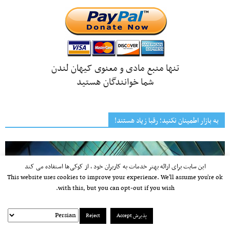
تنها منبع مادی و معنوی کیهان لندن
شما خوانندگان هستید
به بازار اطمینان نکنید؛ رقبا زیاد هستند!
این سایت برای ارائه بهتر خدمات به کاربران خود ، از کوکی‌ها استفاده می کند
This website uses cookies to improve your experience. We'll assume you're ok
with this, but you can opt-out if you wish.
پذیرش Accept
Reject