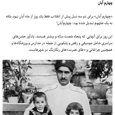
چهارم‌ آبان
«چهارم آبان» برای دو سه نسل پیش از انقلاب فقط یک روز از ماه آبان نبود بلکه
به یک مفهوم تبدیل شده بود: چهارم‌آبان!
این روز برای آنهایی که پنجاه شصت ساله و بیشتر هستند، یادآور جشن‌های
سراسری شامل موسیقی و رقص و پایکوبی از جمله در مدارس و ورزشگاه‌ها و
همچنین چراغانی و «طاق نصرت‌»های رنگارنگ در شهرهاست.