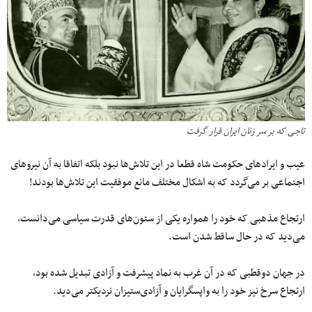
تاجی که بر سر زنان ایران قرار گرفت
عیب و ایرادهای حکومت شاه قطعا در این تلاش‌ها نبود بلکه اتفاقا به آن نیروهای
اجتماعی بر می‌گردد که به اشکال مختلف مانع موفقیت این تلاش‌ها بودند!
ارتجاع مذهبی که خود را همواره یکی از ستون‌های قدرت سیاسی می‌دانست،
می‌دید که در حال ساقط شدن است.
در جهان دوقطبی که در آن غرب به نماد پیشرفت و آزادی تبدیل شده بود،
ارتجاع سرخ نیز خود را به واپسگرایان و آزادی‌ستیزان نزدیکتر می‌دید.