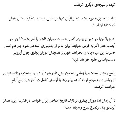
کرده و نتیجه‌ی دیگری گرفتند!
عاقبت چنین معروف شد که ایرانیان تنها مردمانی هستند که آینده‌شان همان
گذشته‌شان است!
اما چرا؟ چرا در دوران پهلوی کسی حسرت دوران قاجار را نمی‌خورد؟! چرا در
آینده، حتی اگر به فرض، شرایط ایران بدتر از جمهوری اسلامی شود، باز هم کسی
حسرت این سیاه‌چاله را نخواهد خورد و همچنان دوران پهلوی چون آرزویی
دست‌یافتنی جلوه خواهد کرد؟
پاسخ روشن است: تنها زمانی که حکومتی قادر شود آزادی و امنیت و رفاه بیشتری
از پهلوی‌ها به مردم ارائه کند، پهلوی‌ها با آرامش کامل در آغوش تاریخ آرام
خواهند گرفت.
تا آن زمان اما دوران پهلوی بر تارک تاریخ معاصر ایران خواهد درخشید! این، همان
آیینه‌ی دِقِ ارتجاع سرخ و سیاه است!