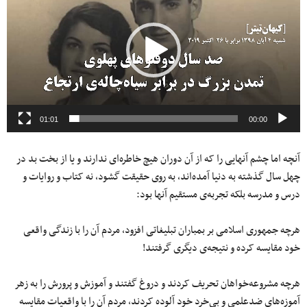
01:01
00:00
آنچه اما چشم آنهایی را که از آن دوران هیچ خاطره‌ای ندارند و یا از بخت بد در
چهل سال گذشته به دنیا آمده‌اند، به روی حقیقت گشود، نه کتاب و روایات و
درس و مدرسه بلکه تجربه‌ی مستقیم آنها بود:
هرچه جمهوری اسلامی بر بمباران تبلیغاتی افزود، مردم آن را با زندگی واقعی
خود مقایسه کرده و نتیجه‌ی دیگری گرفتند!
هرچه مشروعه‌خواهان تحریف کردند و دروغ گفتند و آموزش و پرورش را به زهر
آموزه‌های ضدعلمی و بی‌خرد خود آلوده کردند، مردم آن را با واقعیات مقایسه