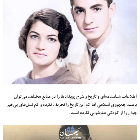
اطلاعات شناسنامه‌ای و تاریخ و شرح رویدادها را در منابع مختلف می‌توان
یافت. جمهوری اسلامی اما کم این تاریخ را تحریف نکرده و کم نسل‌های بی‌خبر
جوان را از کودکی مغزشویی نکرده است.
نمایشگر
ویدیو