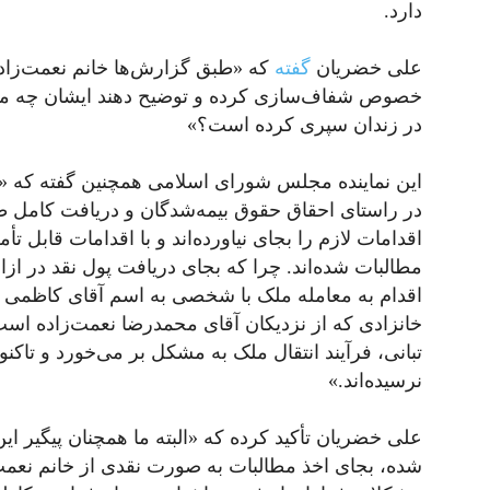
دارد.
علی خضریان
گفته
که «طبق گزارش‌ها خانم نعمت‌زاد
در زندان سپری کرده است؟»
این نماینده مجلس شورای اسلامی همچنین گفته که «م
در راستای احقاق حقوق بیمه‌شدگان و دریافت کامل 
اقدامات لازم را بجای نیاورده‌اند و با اقدامات قابل
مطالبات شده‌اند. چرا که بجای دریافت پول نقد در ازا
اقدام به معامله ملک با شخصی به اسم آقای کاظم
خانزادی که از نزدیکان آقای محمدرضا نعمت‌زاده است
تبانی، فرآیند انتقال ملک به مشکل بر می‌خورد و تاک
نرسیده‌اند.»
علی خضریان تأکید کرده که «البته ما همچنان پیگیر ا
شده، بجای اخذ مطالبات به صورت نقدی از خانم نعمت‌