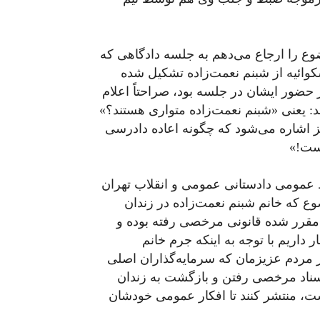
ع را ارجاع می‌دهم به جلسه دادگاهی که
کوائیه از شبنم نعمت‌زاده تشکیل شده
 حضور ایشان در جلسه بود، صراحتاً اعلام
 یعنی «شبنم نعمت‌زاده متواری هستند؟»
یز اشاره می‌شود که چگونه اعاده دادرسی
ست!»
 عمومی دادستانی عمومی و انقلاب تهران
ع که خانم شبنم نعمت‌زاده در زندان
 مقرر شده قانونی مرخصی رفته بوده و
داریم با توجه به اینکه جرم خانم
مردم عزیزمان که سرمایه‌گذاران اصلی
سناد مرخصی رفتن و بازگشت به زندان
ست، منتشر کنند تا افکار عمومی خودشان