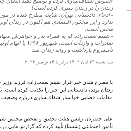
زندان را در زندان سپری کرده است؟
- ادعای دادستانی تهران: شایعه مطرح شده در مور
ندارد و این محکوم اقتصادی هم اکنون در زندان او
محض است.
- شبنم نعمت‌زاده که به همراه پدر و خواهرش سهام
صادرات و واردات است،
نامشروع بازداشت و روانه زندان شد.
سه شنبه ۲۳ آبان ۱۴۰۲ برابر با ۱۴ نوامبر ۲۰۲۳
با مطرح شدن خبر فرار شبنم نعمت‌زاده فرزند وزیر 
زندان بوده، دادستانی این خبر را تکذیب کرده است. 
مقامات قضایی خواستار شفاف‌سازی درباره وضعیت 
علی خضریان رئیس هیئت تحقیق و تفحص مجلس شورا
تأمین اجتماعی (شستا) تأیید کرده که گزارش‌هایی در