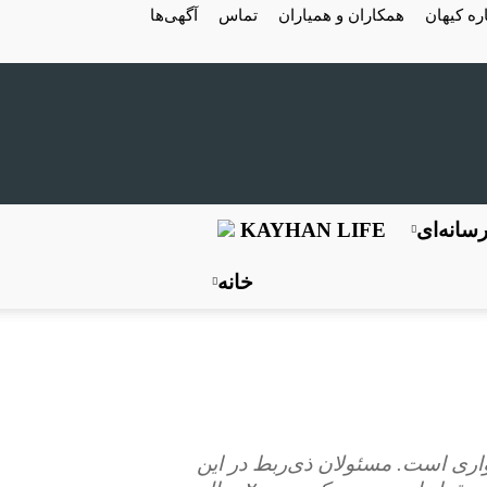
ره کیهان
همکاران و همیاران
تماس
آگهی‌ها
سانه‌ای
KAYHAN LIFE
خانه
اری است. مسئولان ذی‌ربط در این