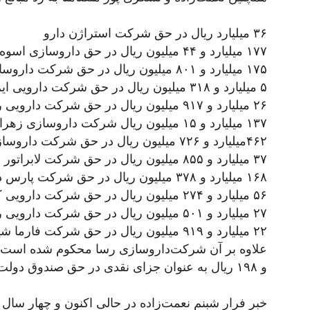
۳۶ میلیارد ریال در حق شرکت استراژن دارو
۱۷۷ میلیارد و ۴۴ میلیون ریال در حق داروسازی اسوه
۱۷۵ میلیارد و ۸۰۱ میلیون ریال در حق شرکت داروسازی جابربن حیان
۵ میلیارد و ۳۱۸ میلیون ریال در حق شرکت دارویی ایران سرنگ
۲۶ میلیارد و ۹۱۷ میلیون ریال در حق شرکت دارویی رابو فارمین
۱۳۷ میلیارد و ۱۵ میلیون ریال شرکت داروسازی زهراوی
۴۶۲میلیارد و ۷۲۶ میلیون ریال در حق شرکت داروسازی فارابی
۳۷ میلیارد و ۸۵۵ میلیون ریال در حق شرکت لابراتور رازن
۱۶۸ میلیارد و ۳۷۸ میلیون ریال در حق شرکت پارس دارو
۵۶ میلیارد و ۲۷۴ میلیون ریال در حق شرکت دارویی کاسپین تامین
۲۷ میلیارد و ۵۰۱ میلیون ریال در حق شرکت دارویی ریحانه اصفهان
۲۲ میلیارد و ۹۱۹ میلیون ریال در حق شرکت فارما شیمی
و ۱۹۸ ریال به عنوان جزای نقدی در حق صندوق دولت.
خبر فرار شبنم نعمت‌زاده در حالی اکنون و چهار سا