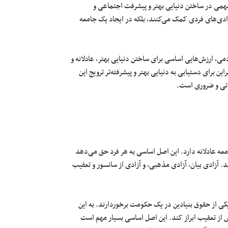
همی در ساختن دنیایی بهتر و پیشرفت اجتماعی و
زادی‌های فردی کمک می‌کنند، بلکه در ایجاد یک جامعه
ی، ارزش‌هایی اساسی برای ساختن دنیایی بهتر، عادلانه و
 برای دستیابی به دنیایی بهتر و پیشرفته‌تر ترویج این
اتی و ضروری است.
عه عادلانه دارد. این اصل اساسی به هر فرد حق می‌دهد
د. آزادی بیان، آزادی مذهبی، و آزادی از سانسور و تعقیب
یکی از حقوق بنیادین در یک حکومت برخوردارند. به این
س از تعقیب ابراز کند. این اصل اساسی بسیار مهم است