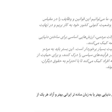
. ما می‌توانیم این قوانین و وظایف را در مقیاس
 وضعیت کنونی کشور خود به کار بریم و در نهایت
رکت مردمی، ارزش‌هایی اساسی برای ساختن دنیایی
عه کمک می‌کنند.
ت بسیار برخوردار است. این بستر باید به مردم
ر فرآیندهای سیاسی را درک کنند، و برای حمایت از
افراد کمک می‌کند تا با احترام به حقوق دیگران،
وند.
ایی بهتر یا به زبان ساده تر ایرانی بهتر و آزاد هر یک از