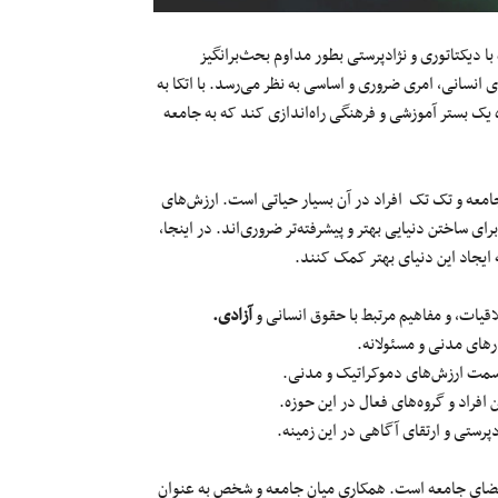
 دیکتاتوری و نژادپرستی بطور مداوم بحث‌برانگیز
 انسانی، امری ضروری و اساسی به نظر می‌رسد. با اتکا به
ک بستر آموزشی و فرهنگی راه‌اندازی کند که به جامعه
امعه و تک تک افراد در آن بسیار حیاتی است. ارزش‌های
 ساختن دنیایی بهتر و پیشرفته‌تر ضروری‌اند. در اینجا،
ایجاد این دنیای بهتر کمک کنند.
اقیات، و مفاهیم مرتبط با حقوق انسانی و
آزادی.
رهای مدنی و مسئولانه.
ه سمت ارزش‌های دموکراتیک و مدنی.
افراد و گروه‌های فعال در این حوزه.
دپرستی و ارتقای آگاهی در این زمینه.
ه اعضای جامعه است. همکاری میان جامعه و شخص به عنوان