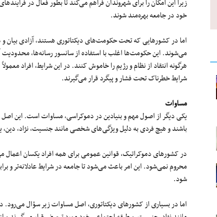
زیرا این امکان را برای شهروندان فراهم می‌کند تا بطور فعال در فرآیند
خود در جامعه بهره‌مند شوند.
اما در کشورهایی که تحت حکومت‌های دیکتاتوری هستند، آزادی بیان و د
می‌شوند. این حکومت‌ها اغلب با استفاده از سانسور رسانه‌ها، محدودیت آز
هرگونه انتقاد از نظام و رژیم را خاموش کنند. در این شرایط، افراد معمولاً
شرایط خطرناک تحت فشار و پیگرد قرار می‌گیرند.
مساوات
یکی دیگر از اصول مهم و بنیادین در دموکراسی، مساوات است. این اصل بر ا
باشند و هیچ فردی به دلیل ویژگی‌های شخصی مانند جنسیت، نژاد، دین، یا
در کشورهای دموکراتیک، قوانین عمومی برای همه افراد یکسان اعمال م
محروم نمی‌شود. این امر باعث می‌شود تا جامعه در شرایط عادلانه‌تر و برا
شود.
اما در بسیاری از کشورهای دیکتاتوری، اصل مساوات زیر سؤال می‌رود. در