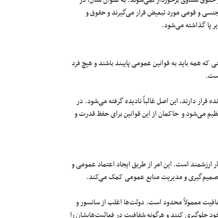
 حقوق مساوی برخوردار نمی‌شوند. به عنوان مثال، در
 جنسی و قومی مورد تبعیض قرار می‌گیرند و حقوق و
یر پا گذاشته می‌شود.
که همه باید به قوانین عمومی پایبند باشند و هیچ فرد
است.
رار دارند، این اصل غالباً نادیده گرفته می‌شود. در
ظیم می‌شود و حاکمان از این قوانین برای حفظ قدرت و
ارزشمند است. این امر از طریق ایجاد اعتماد عمومی و
تصمیم‌گیری و مدیریت منابع عمومی کمک می‌کند.
یت معمولاً محدود است. دولت‌ها اغلب از سانسور و
ود جلوگیری کنند و هرگونه شفافیت در فعالیت‌هایشان را