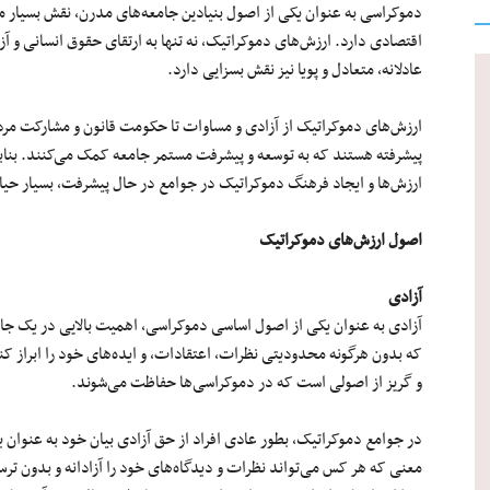
دموکراسی به عنوان یکی از اصول بنیادین جامعه‌های مدرن، نقش بسیار م
اقتصادی دارد. ارزش‌های دموکراتیک، نه تنها به ارتقای حقوق انسانی و آ
عادلانه، متعادل و پویا نیز نقش بسزایی دارد.
ارزش‌های دموکراتیک از آزادی و مساوات تا حکومت قانون و مشارکت مردم
پیشرفته هستند که به توسعه و پیشرفت مستمر جامعه کمک می‌کنند. بنابراین
ارزش‌ها و ایجاد فرهنگ دموکراتیک در جوامع در حال پیشرفت، بسیار حی
اصول ارزش‌های دموکراتیک
آزادی
آزادی به عنوان یکی از اصول اساسی دموکراسی، اهمیت بالایی در یک جام
که بدون هرگونه محدودیتی نظرات، اعتقادات، و ایده‌های خود را ابراز کن
و گریز از اصولی است که در دموکراسی‌ها حفاظت می‌شوند.
در جوامع دموکراتیک، بطور عادی افراد از حق آزادی بیان خود به عنوان 
معنی که هر کس می‌تواند نظرات و دیدگاه‌های خود را آزادانه و بدون تر