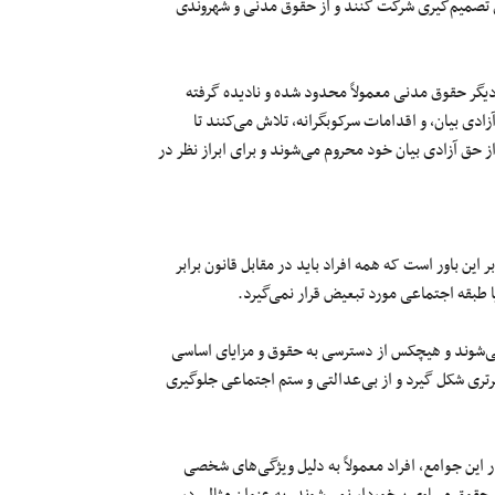
های تصمیم‌گیری شرکت کنند و از حقوق مدنی و شهروندی
یگر حقوق مدنی معمولاً محدود شده و نادیده گرفته
ادی بیان، و اقدامات سرکوبگرانه، تلاش می‌کنند تا
 از حق آزادی بیان خود محروم می‌شوند و برای ابراز نظر در
ین باور است که همه افراد باید در مقابل قانون برابر
 طبقه اجتماعی مورد تبعیض قرار نمی‌گیرد.
ی‌شوند و هیچکس از دسترسی به حقوق و مزایای اساسی
برتری شکل گیرد و از بی‌عدالتی‌ و ستم‌ اجتماعی جلوگیری
 این جوامع، افراد معمولاً به دلیل ویژگی‌های شخصی