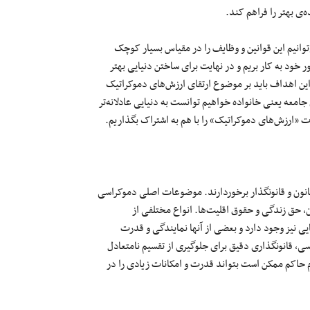
‌ی بهتر را فراهم کند.
ی‌توانیم این قوانین و وظایف را در مقیاس بسیار کوچک
خود به کار بریم و در نهایت برای ساختن دنیایی بهتر
 این اهداف باید بر موضوع ارتقای ارزش‌های دموکراتیک
جامعه یعنی خانواده خواهیم توانست به دنیایی عادلانه‌تر
ارت «ارزش‌های دموکراتیک» را با هم به اشتراک بگذاریم.
انون و قانونگذار برخوردارند. موضوعات اصلی دموکراسی
، حق زندگی و حقوق اقلیت‌ها. انواع مختلفی از
ی نیز وجود دارد و بعضی از آنها نمایندگی و قدرت
ی، قانونگذاری دقیق برای جلوگیری از تقسیم نامتعادل
حاکم ممکن است بتواند قدرت و امکانات زیادی را در