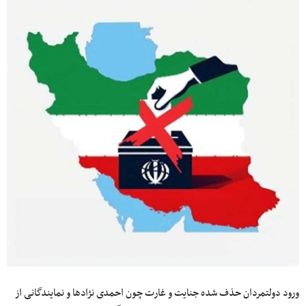
ورود دولتمردان حذف شده جنایت و غارت چون احمدی نژادها و نمایندگانی از