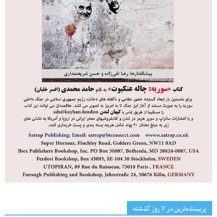
پربیننده‌ترین‌ در ۷ روز گذشته