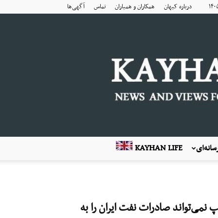
درباره کیهان
همکاران و همیاران
تماس
آگهی‌ها
انه‌ای
KAYHAN LIFE
 نمی‌تواند صادرات نفت ایران را به