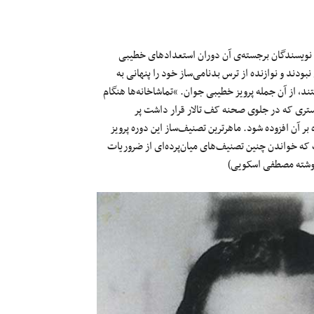
ان و نویسندگان برجسته‌ی آن دوران استعدادهای خطیبی
بودند و نوازنده از ترس بدنامی‌ساز خود را پنهانی به
، از آن جمله پرویز خطیبی جوان. “تماشاخانه‌ها هنگام
رکستری که در جلوی صحنه کف تالار قرار داشت پر
ر آن افزوده شود. ماهرترین تصنیف‌ساز این دوره پرویز
که خواندن چنین تصنیف‌های میان‌پرده‌ای از ضروریات
ن نوشته مصطفی اسکویی)