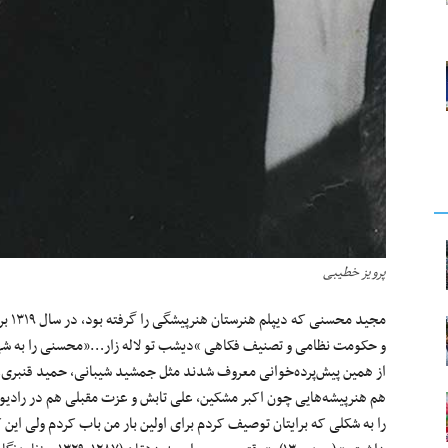
پرویز خطیبی
مجید 
و حکومت نظامی‌ و تصنیف فکاهی “دیشب تو لاله زار…”محسنی را به شهرت
از همین پیش‌پرده‌خوانی معروف شدند مثل جمشید شیبانی، حمید قنبری، 
هم هنرپیشه‌هایی چون اکبر مشکین، علی تابش و عزت مقبلی هم در رادیو
را به شکلی که برایتان توصیف کردم برای اولین بار من باب کردم ولی این