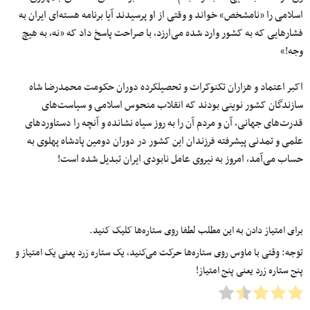
اسلامی را «نامشخص» خواند و وقتی از او پرسیدند آیا برنامه هسته‌ای ایران به
فشارهایی که به کشور وارد شده می‌ارزد، با صراحت پاسخ داد که «نه، به هیچ
وجه!»
اکبر اعتماد و هزاران تکنوکرات و تحصیلکرده دوران حکومت محمدرضا شاه
سازندگان کشور نوینی بودند که انقلاب منحوس اسلامی و سیاست‌های
قدرت‌های جهانی، آن و مردم آن را به روز سیاه نشانده و آنچه را دستاوردهای
علمی و تمدنی پیشرفته فرزندان این کشور در دوران دومین پادشاه پهلوی به
حساب می‌آمد، امروز به نیروی عامل نابودی ایران تبدیل شده است!
برای امتیاز دادن به این مطلب لطفا روی ستاره‌ها کلیک کنید.
توجه: وقتی با ماوس روی ستاره‌ها حرکت می‌کنید، یک ستاره زرد یعنی یک امتیاز و
پنج ستاره زرد یعنی پنج امتیاز!