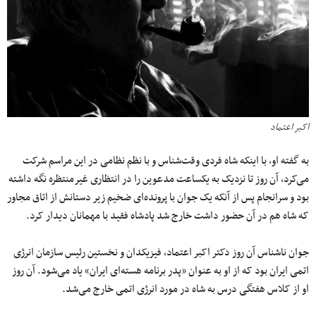
اکبر اعتماد
به گفته او، با اینکه شاه فردی وقت‌شناس و با نظم نظامی در این مراسم شرکت
می‌کرد، آن روز تا نزدیک به یکساعت مدعوین را در انتظاری غیرمنتظره نگه داشته
بود و سرانجام پس از آنکه یک جوان با پرونده‌ای ضخیم زیر دستانش از اتاق مجاور
که شاه هم در آن حضور داشت خارج شد پادشاه فقید با مهمانان دیدار کرد.
جوان ناشناس آن روز دکتر اکبر اعتماد، فیزیکدان و نخستین رئیس سازمان انرژی
اتمی ایران بود که از او به عنوان «پدر برنامه هسته‌ای ایران» یاد می‌شود. آن روز
او از کلاس هفتگی درس به شاه در مورد انرژی اتمی خارج می‌شد.