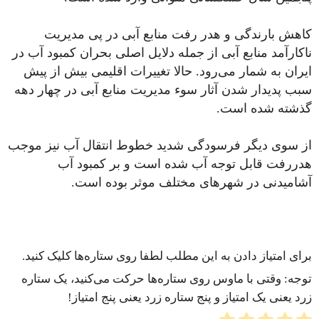
کاهش بارندگی و هدر رفت منابع آبی در پی مدیریت
ناکارآمد منابع آبی از جمله دلایل اصلی بحران کمبود آب در
ایران به شمار می‌رود. حالا تغییرات اقلیمی بیش از پیش
سبب پدیدار شدن آثار سوء مدیریت منابع آبی در چهار دهه
گذشته شده است.
از سوی دیگر فرسودگی شدید خطوط انتقال آب نیز موجب
هدررفت قابل توجه آب شده است و بر کمبود آب
آشامیدنی در شهرهای مختلف موثر بوده است.
برای امتیاز دادن به این مطلب لطفا روی ستاره‌ها کلیک کنید.
توجه: وقتی با ماوس روی ستاره‌ها حرکت می‌کنید، یک ستاره
زرد یعنی یک امتیاز و پنج ستاره زرد یعنی پنج امتیاز!