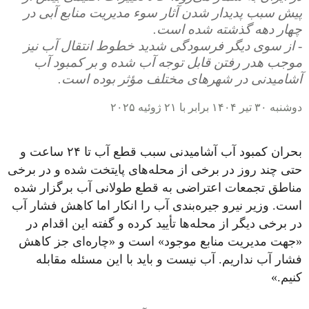
پیش سبب پدیدار شدن آثار سوء مدیریت منابع آبی در
چهار دهه گذشته شده است.
- از سوی دیگر فرسودگی شدید خطوط انتقال آب نیز
موجب هدر رفتن قابل توجه آب شده و بر کمبود آب
آشامیدنی در شهرهای مختلف مؤثر بوده است.
دوشنبه ۳۰ تیر ۱۴۰۴ برابر با ۲۱ ژوئیه ۲۰۲۵
بحران کمبود آب آشامیدنی سبب قطع آب تا ۲۴ ساعت و
حتی چند روز در برخی از محله‌های پایتخت شده و در برخی
مناطق تجمعات اعتراضی به قطع طولانی آب برگزار شده
است. وزیر نیرو جیره‌بندی آب را انکار اما کاهش فشار آب
در برخی دیگر از محله‌ها تأیید کرده و گفته این اقدام در
«جهت مدیریت منابع موجود» است و «چاره‌ای جز کاهش
فشار آب نداریم. آب نیست و باید با این مسئله مقابله
کنیم.»