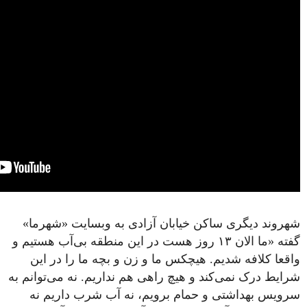
شهروند دیگری ساکن خیابان آزادی به وبسایت «شهرما»
گفته «ما الان ۱۳ روز هست در این منطقه بی‌آب هستیم و
واقعا کلافه شدیم. هیچکس ما و زن و بچه ما را در این
شرایط درک نمی‌کند و هیچ راهی هم نداریم. نه می‌توانم به
سرویس بهداشتی و حمام برویم، نه آب شرب داریم نه