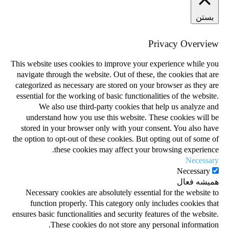
بستن
Privacy Overview
This website uses cookies to improve your experience while you
navigate through the website. Out of these, the cookies that are
categorized as necessary are stored on your browser as they are
essential for the working of basic functionalities of the website.
We also use third-party cookies that help us analyze and
understand how you use this website. These cookies will be
stored in your browser only with your consent. You also have
the option to opt-out of these cookies. But opting out of some of
these cookies may affect your browsing experience.
Necessary
Necessary
همیشه فعال
Necessary cookies are absolutely essential for the website to
function properly. This category only includes cookies that
ensures basic functionalities and security features of the website.
These cookies do not store any personal information.