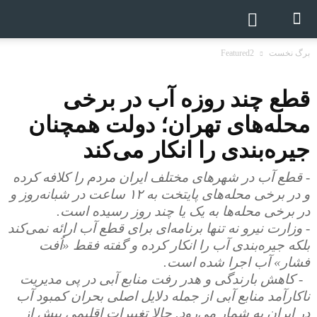
برگ نخست
Featured2
قطع چند روزه آب در برخی
محله‌های تهران؛ دولت همچنان
جیره‌بندی را انکار می‌کند
- قطع آب در شهرهای مختلف ایران مردم را کلافه کرده
و در برخی محله‌های پایتخت به ۱۲ ساعت در شبانه‌روز و
در برخی محله‌ها به یک یا چند روز رسیده است.
- وزارت نیرو نه تنها برنامه‌ای برای قطع آب ارائه نمی‌کند
بلکه جیره‌بندی آب را انکار کرده و گفته فقط «اُفت
فشار» آب اجرا شده است.
- کاهش بارندگی و هدر رفت منابع آبی در پی مدیریت
ناکارآمد منابع آبی از جمله دلایل اصلی بحران کمبود آب
در ایران به شمار می‌رود. حالا تغییرات اقلیمی بیش از