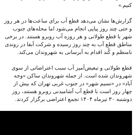
کنیم.»
گزارش‌ها نشان می‌دهد قطع آب برای ساعت‌ها در هر روز
و حتی چند روز پیاپی انجام می‌شود اما محله‌های جنوب
شهر با قطع طولانی‌ و هر روزه آب روبرو هستند. در برخی
مناطق قطع آب به چند روز رسیده و شرکت آبفا در روندی
نامنظم و کُند اقدام به آبرسانی به شهروندان می‌کند.
قطع طولانی و تبعیض‌آمیز آب سبب اعتراضاتی از سوی
شهروندان شده است. از جمله شهروندان ساکن «وجه
آباد» در «نسیم شهر» در جنوب غربی تهران که بیش از
چهار روز است با قطع آب آشامیدنی روبرو هستند، روز
دوشنبه ۳۰ تیرماه ۱۴۰۴ تجمع اعتراضی برگزار کردند.