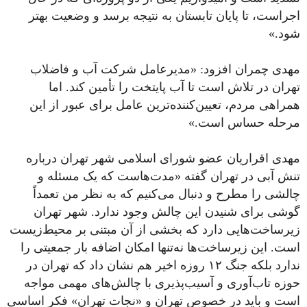
اجراست، تا پایان تابستان به نتیجه برسد و وضعیت بهتر
شود.»
مهدی چمران افزود: «مدیرعامل شرکت آب‌ و فاضلاب
تهران در تلاش است تا آب پایتخت را تأمین کند. اما
همراهی مردم، تعیین‌کننده‌ترین عامل برای عبور از این
مرحله حساس است.»
مهدی اقراریان عضو شورای اسلامی شهر تهران درباره
تنش آبی در تهران گفته «مدت‌هاست که یک مسئله‌ و
چالشی را مطرح و دنبال می‌کنیم که به نظر من تعمداً
گوشی برای شنیدن این چالش وجود ندارد. شهر تهران
زیرساخت‌هایی دارد که بخشی از آن مبتنی بر محیط‌زیست
است. این زیرساخت‌ها نه‌تنها امکان اضافه بار جمعیتی را
ندارد بلکه جنگ ۱۲ روزه اخیر هم نشان داد که تهران در
حوزه تاب‌آوری و آسیب‌پذیری با چالش‌های مهمی مواجه
است و باید در خصوص تهران و «نجات تهران» فکر اساسی