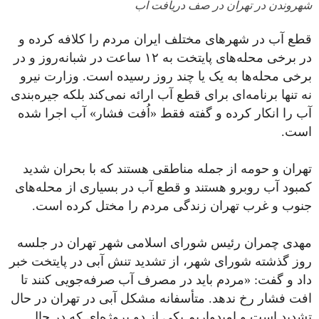
شهروندن در تهران در صف دریافت آب
قطع آب در شهرهای مختلف ایران مردم را کلافه کرده و
در برخی محله‌های پایتخت به ۱۲ ساعت در شبانه‌روز و در
برخی محله‌ها به یک یا چند روز رسیده است. وزارت نیرو
نه تنها برنامه‌ای برای قطع آب ارائه نمی‌کند بلکه جیره‌بندی
آب را انکار کرده و گفته فقط «اُفت فشار» آب اجرا شده
است.
تهران و حومه از جمله مناطقی هستند که با بحران شدید
کمبود آب روبرو هستند و قطع آب در بسیاری از محله‌های
جنوب و غرب تهران زندگی مردم را مختل کرده است.
مهدی چمران رئیس شورای اسلامی شهر تهران در جلسه
روز گذشته شورای شهر، از تشدید تنش آبی در پایتخت خبر
داد و گفت: «مردم باید در مصرف آب صرفه‌جویی کنند تا
افت فشار رخ ندهد. متأسفانه مشکل آبی در تهران در حال
تشدید است و امیدواریم یکی از دو پروژه‌ای که در حال