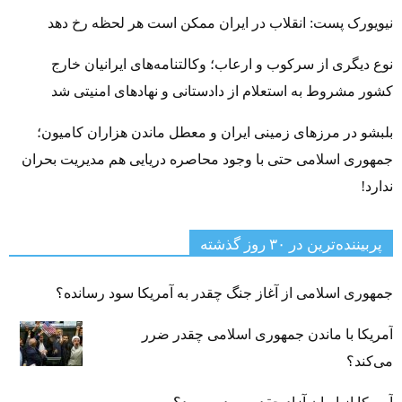
نیویورک پست: انقلاب در ایران ممکن است هر لحظه رخ دهد
نوع دیگری از سرکوب و ارعاب؛ وکالتنامه‌های ایرانیان خارج
کشور مشروط به استعلام از دادستانی و نهادهای امنیتی شد
بلبشو در مرزهای زمینی ایران و معطل ماندن هزاران کامیون؛
جمهوری اسلامی حتی با وجود محاصره دریایی هم مدیریت بحران
ندارد!
پربیننده‌ترین‌ در ۳۰ روز گذشته
جمهوری اسلامی از آغاز جنگ چقدر به آمریکا سود رسانده؟
آمریکا با ماندن جمهوری اسلامی چقدر ضرر
می‌کند؟