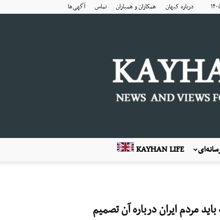
درباره کیهان
همکاران و همیاران
تماس
آگهی‌ها
انه‌ای
KAYHAN LIFE
باید مردم ایران درباره آن تصمیم