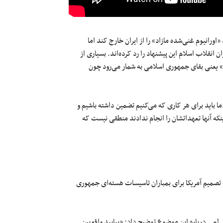
رانیوم‌ غنی‌شده مازاد» را از ایران خارج کند اما
نقلاب اسلام این پیشنهاد را رد کرده‌اند. بسیاری از
» یعنی بقای جمهوری اسلامی به شمار می‌رود چون
ا باید برای هر کاری که می‌کنیم تضمین داشته باشیم و
نکه آنها تعهداتشان را انجام ندادند منطقی نیست که
ه تصمیم آمریکا برای بمباران تاسیسات هسته‌ای جمهوری
 لمی درباره این موضوع توضیح داد: «بیایید واقع‌بین