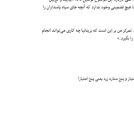
ما هیچ تضمینی وجود ندارد که آنچه جای سپاه پاسداران را
 تمرکز من بر این است که بریتانیا چه کاری می‌تواند انجام
ا بگیرد.»
ز و پنج ستاره زرد یعنی پنج امتیاز!