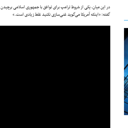
در این میان، یکی از شروط ترامپ برای توافق با جمهوری اسلامی برچیدن ک
گفته: «اینکه آمریکا می‌گوید غنی‌سازی نکنید غلط زیادی است.»