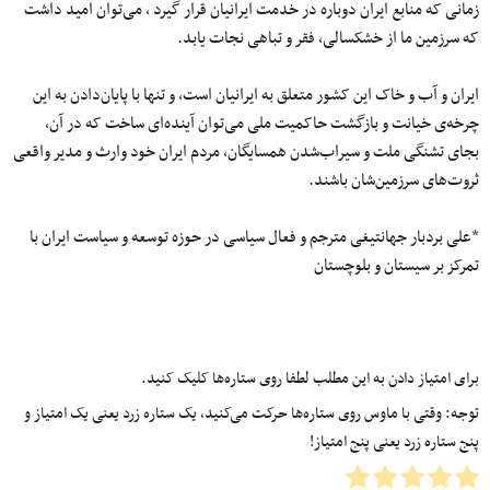
زمانی که منابع ایران دوباره در خدمت ایرانیان قرار گیرد ، می‌توان امید داشت
که سرزمین ما از خشکسالی، فقر و تباهی نجات یابد.
ایران و آب و خاک این کشور متعلق به ایرانیان است، و تنها با پایان‌دادن به این
چرخه‌ی خیانت و بازگشت حاکمیت ملی می‌توان آینده‌ای ساخت که در آن،
بجای تشنگی ملت و سیراب‌شدن همسایگان، مردم ایران خود وارث و مدیر واقعی
ثروت‌های سرزمین‌شان باشند.
*علی بردبار جهانتیغی مترجم و فعال سیاسی در حوزه توسعه و سیاست ایران با
تمرکز بر سیستان و بلوچستان
برای امتیاز دادن به این مطلب لطفا روی ستاره‌ها کلیک کنید.
توجه: وقتی با ماوس روی ستاره‌ها حرکت می‌کنید، یک ستاره زرد یعنی یک امتیاز و
پنج ستاره زرد یعنی پنج امتیاز!