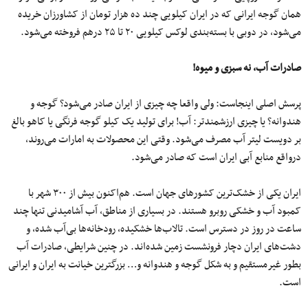
همان گوجه ایرانی که در ایران کیلویی چند ده هزار تومان از کشاورزان خریده
می‌شود، در دوبی با بسته‌بندی لوکس کیلویی ۲۰ تا ۲۵ درهم فروخته می‌شود.
صادرات آب، نه سبزی و میوه!
پرسش اصلی اینجاست: ولی واقعا چه چیزی از ایران صادر می‌شود؟ گوجه و
هندوانه؟ یا چیزی ارزشمندتر: آب! برای تولید یک کیلو گوجه فرنگی یا کاهو بالغ
بر دویست لیتر آب مصرف می‌شود. وقتی این محصولات به امارات می‌روند،
درواقع منابع آبی ایران است که صادر می‌شود.
ایران یکی از خشک‌ترین کشورهای جهان است. هم‌اکنون بیش از ۳۰۰ شهر با
کمبود آب و خشکی روبرو هستند. در بسیاری از مناطق، آب آشامیدنی تنها چند
ساعت در روز در دسترس است. تالاب‌ها خشکیده، رودخانه‌ها بی‌آب شده، و
دشت‌های ایران دچار فرونشست زمین شده‌اند. در چنین شرایطی، صادرات آب
بطور غیرمستقیم و به شکل گوجه و هندوانه و… بزرگترین خیانت به ایران و ایرانی
است.