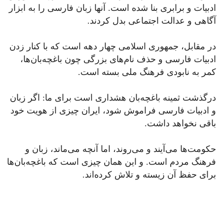
ادبیات و برابری بنا شده است. آنها زبان فارسی را به ابزار
آگاهی و عدالت اجتماعی بدل کردند.
در مقابل، جمهوری اسلامی چهار دهه است که با کنار زدن
ادبیات فارسی و حذف نام‌های بزرگی چون باغچه‌بان‌ها،
کمر به نابودی فرهنگ ملی بسته است.
درگذشت ثمینه باغچه‌بان هشداری است برای ما: اگر زبان
و ادبیات فارسی فراموش شود، ایران چیزی از هویت خود
باقی نخواهد داشت.
حکومت‌ها می‌آیند و می‌روند، اما آنچه می‌ماند، زبان و
فرهنگ مردم است. و این همان چیزی است که باغچه‌بان‌ها
برای حفظ آن زیسته و تلاش کرده‌اند.