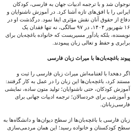
نوجوان شد و با ترجمه ادبیات جهان به فارسی، کودکان
ایرانی را با افق‌های تازه آشنا کرد.
در آموزش ناشنوایان و
دفاع از حقوق آنان نقش مؤثری ایفا نمود.
درگذشت او در
۱۶ شهریور ۱۴۰۴، در ۹۷ سالگی، نه تنها فقدان یک
نویسنده، بلکه یادآور مسیریست که خانواده باغچه‌بان برای
برابری و حفظ و تعالی زبان پیمودند.
پیوند باغچه‌بان‌ها با میراث زبان فارسی
اگر دهخدا با لغتنامه‌اش میراث زبان فارسی را ثبت و
مستند کرد، باغچه‌بان‌ها این زبان را در عمل به کار گرفتند:
آموزش کودکان، حتی ناشنوایان؛ تولید متون ساده، نمایشی
و آموزشی برای خردسالان؛ ترجمه ادبیات جهانی برای
فارسی‌زبانان.
زبان فارسی با باغچه‌بان‌ها از سطح دیوان‌ها و دانشگاه‌ها به
سطح کودکستان و خانواده رسید؛ این همان مردمی‌سازی