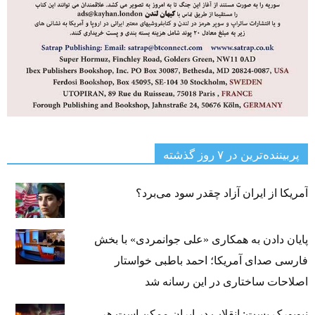
پربیننده‌ترین‌ در ۷ روز گذشته
آمریکا از ایران آزاد چقدر سود می‌برد؟
پایان دادن به همکاری «علی جوانمردی» با بخش
فارسی صدای آمریکا؛ احمد باطبی خواستار
اصلاحات ساختاری در این رسانه شد
نیویورک پست: انقلاب در ایران ممکن است هر