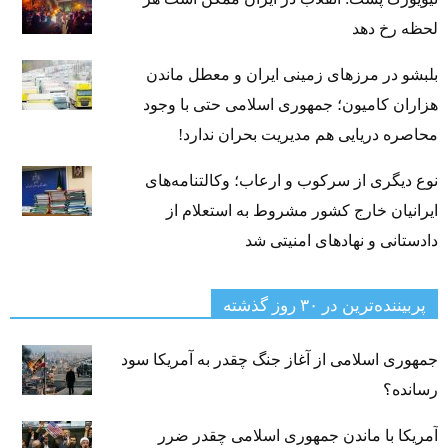
لحظه رخ دهد
بلبشو در مرزهای زمینی ایران و معطل ماندن
هزاران کامیون؛ جمهوری اسلامی حتی با وجود
محاصره دریایی هم مدیریت بحران ندارد!
نوع دیگری از سرکوب و ارعاب؛ وکالتنامه‌های
ایرانیان خارج کشور مشروط به استعلام از
دادستانی و نهادهای امنیتی شد
پربیننده‌ترین‌ در ۳۰ روز گذشته
جمهوری اسلامی از آغاز جنگ چقدر به آمریکا سود
رسانده؟
آمریکا با ماندن جمهوری اسلامی چقدر ضرر