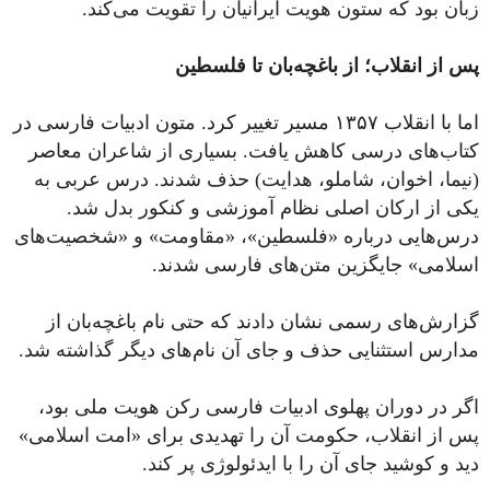
زبان بود که ستون هویت ایرانیان را تقویت می‌کند.
پس از انقلاب؛ از باغچه‌بان تا فلسطین
اما با انقلاب ۱۳۵۷ مسیر تغییر کرد. متون ادبیات فارسی در
کتاب‌های درسی کاهش یافت. بسیاری از شاعران معاصر
(نیما، اخوان، شاملو، هدایت) حذف شدند. درس عربی به
یکی از ارکان اصلی نظام آموزشی و کنکور بدل شد.
درس‌هایی درباره «فلسطین»، «مقاومت» و «شخصیت‌های
اسلامی» جایگزین متن‌های فارسی شدند.
گزارش‌های رسمی نشان دادند که حتی نام باغچه‌بان از
مدارس استثنایی حذف و جای آن نام‌های دیگر گذاشته شد.
اگر در دوران پهلوی ادبیات فارسی رکن هویت ملی بود،
پس از انقلاب، حکومت آن را تهدیدی برای «امت اسلامی»
دید و کوشید جای آن را با ایدئولوژی پر کند.