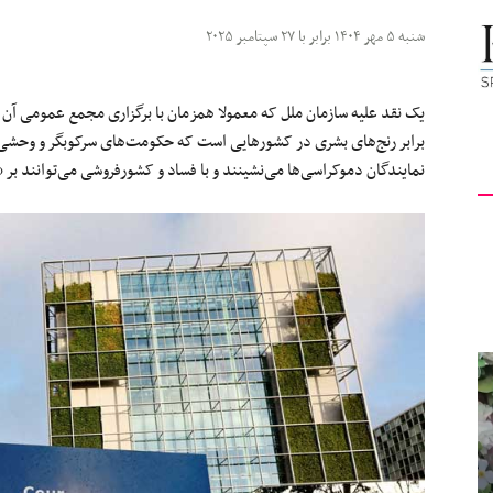
کیهان
شنبه ۵ مهر ۱۴۰۴ برابر با ۲۷ سپتامبر ۲۰۲۵
یک نقد علیه سازمان ملل که معمولا همزمان با برگزاری مجمع عمومی آن 
برابر رنج‌های بشری در کشورهایی است که حکومت‌های سرکوبگر و وحشی آ
نمایندگان دموکراسی‌ها می‌نشینند و با فساد و کشور‌فروشی می‌توانند بر «
لندن