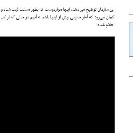
این سازمان توضیح می‌دهد، اینها مواردیست که بطور مستند ثبت شده و 
اعلام شده!