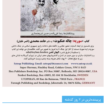
پربیننده‌ترین‌ در ۷ روز گذشته