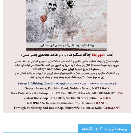
پربیننده‌ترین‌ در ۷ روز گذشته