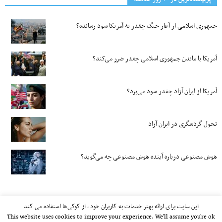
جمهوری اسلامی از آغاز جنگ چقدر به آمریکا سود رسانده؟
آمریکا با ماندن جمهوری اسلامی چقدر ضرر می‌کند؟
آمریکا از ایران آزاد چقدر سود می‌برد؟
تحول گردشگری در ایران آزاد
هوش مصنوعی درباره آینده هوش مصنوعی چه می‌گوید؟
این سایت برای ارائه بهتر خدمات به کاربران خود ، از کوکی‌ها استفاده می کند
This website uses cookies to improve your experience. We'll assume you're ok