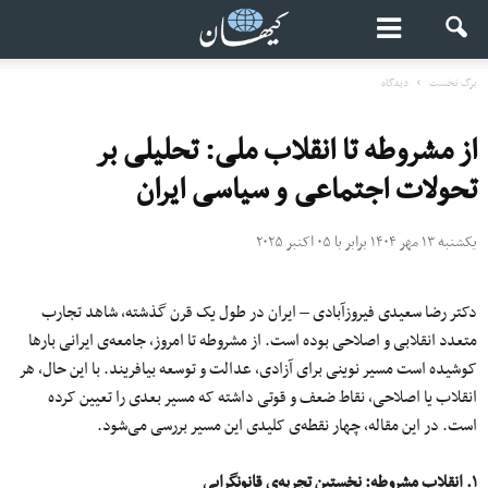
برگ نخست
دیدگاه
از مشروطه تا انقلاب ملی: تحلیلی بر
تحولات اجتماعی و سیاسی ایران
یکشنبه ۱۳ مهر ۱۴۰۴ برابر با ۰۵ اکتبر ۲۰۲۵
دکتر رضا سعیدی فیروزآبادی – ایران در طول یک قرن گذشته، شاهد تجارب
متعدد انقلابی و اصلاحی بوده است. از مشروطه تا امروز، جامعه‌ی ایرانی بارها
کوشیده است مسیر نوینی برای آزادی، عدالت و توسعه بیافریند. با این حال، هر
انقلاب یا اصلاحی، نقاط ضعف و قوتی داشته که مسیر بعدی را تعیین کرده
است. در این مقاله، چهار نقطه‌ی کلیدی این مسیر بررسی می‌شود.
۱. انقلاب مشروطه: نخستین تجربه‌ی قانونگرایی