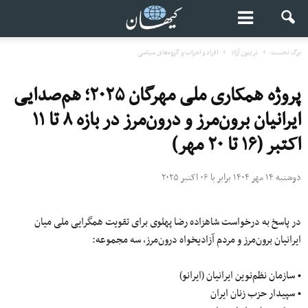
برگ نخست
تریبون آزاد
افراد و احزاب و گروه‌های سیاسی
پروژه همکاری ملی مهرگان ۲۰۲۵؛ هم‌صدایی
ایرانیان برون‌مرز و درون‌مرز در بازه ۸ تا ۱۱
اکتبر (۱۶ تا ۲۰ مهر)
دوشنبه ۱۴ مهر ۱۴۰۴ برابر با ۰۶ اکتبر ۲۰۲۵
در پاسخ به درخواست شاهزاده رضا پهلوی برای تقویت همگرایی ملی میان
ایرانیان برون‌مرز و مردم آزادیخواه درون‌مرز، سه مجموعه:
• سازمان نظم‌نوین ایرانیان (ایرانو)
• سپیدار حزب زنان ایران