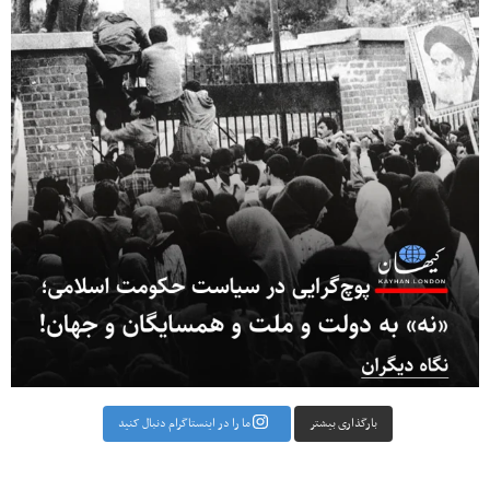
بارگذاری بیشتر
ما را در اینستاگرام دنبال کنید