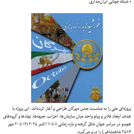
• شبکه جهانی ایران‌مداری
پروژه‌ای ملی را به مناسبت جشن مهرگان طراحی و آغاز کرده‌اند. این پروژه با
هدف ایجاد فلایر و پیام واحد میان سازمان‌ها، احزاب، جبهه‌ها، نهادها و گروه‌های
هم‌سو در سراسر جهان شکل گرفته و بازه زمانی ۸ تا ۱۱ اکتبر ۲۰۲۵ (۱۶ تا ۲۰ مهر
۲۵۸۴ شاهنشاهی) را دربرمی‌گیرد.