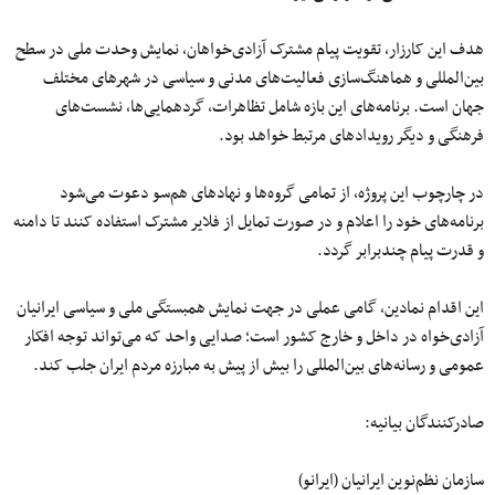
هدف این کارزار، تقویت پیام مشترک آزادی‌خواهان، نمایش وحدت ملی در سطح
بین‌المللی و هماهنگ‌سازی فعالیت‌های مدنی و سیاسی در شهرهای مختلف
جهان است. برنامه‌های این بازه شامل تظاهرات، گردهمایی‌ها، نشست‌های
فرهنگی و دیگر رویدادهای مرتبط خواهد بود.
در چارچوب این پروژه، از تمامی گروه‌ها و نهادهای هم‌سو دعوت می‌شود
برنامه‌های خود را اعلام و در صورت تمایل از فلایر مشترک استفاده کنند تا دامنه
و قدرت پیام چندبرابر گردد.
این اقدام نمادین، گامی عملی در جهت نمایش همبستگی ملی و سیاسی ایرانیان
آزادی‌خواه در داخل و خارج کشور است؛ صدایی واحد که می‌تواند توجه افکار
عمومی و رسانه‌های بین‌المللی را بیش از پیش به مبارزه مردم ایران جلب کند.
صادرکنندگان بیانیه:
سازمان نظم‌نوین ایرانیان (ایرانو)