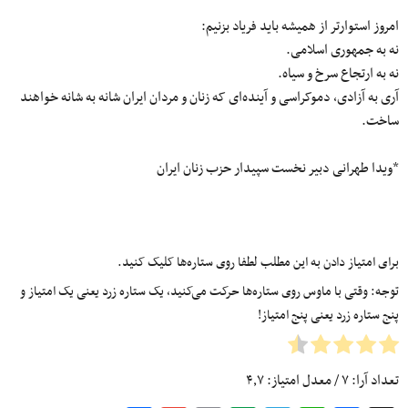
امروز استوارتر از همیشه باید فریاد بزنیم:
نه به جمهوری اسلامی.
نه به ارتجاع سرخ و سیاه.
آری به آزادی، دموکراسی و آینده‌ای که زنان و مردان ایران شانه به شانه خواهند
ساخت.
*ویدا طهرانی دبیر نخست سپیدار حزب زنان ایران
برای امتیاز دادن به این مطلب لطفا روی ستاره‌ها کلیک کنید.
توجه: وقتی با ماوس روی ستاره‌ها حرکت می‌کنید، یک ستاره زرد یعنی یک امتیاز و
پنج ستاره زرد یعنی پنج امتیاز!
تعداد آرا:
۷
/ معدل امتیاز:
۴٫۷