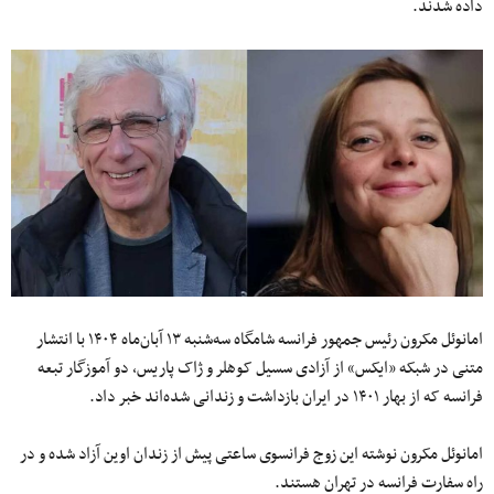
داده شدند.
امانوئل مکرون رئیس جمهور فرانسه شامگاه سه‌‌شنبه ۱۳ آبان‌ماه ۱۴۰۴ با انتشار
متنی در شبکه «ایکس» از آزادی سسیل کوهلر و ژاک پاریس، دو آموزگار تبعه
فرانسه که از بهار ۱۴۰۱ در ایران بازداشت و‌ زندانی شده‌اند خبر داد.
امانوئل مکرون نوشته این زوج فرانسوی ساعتی پیش از زندان اوین آزاد شده و در
راه سفارت فرانسه در تهران هستند.