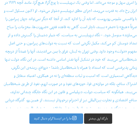
بارگذاری بیشتر
ما را در اینستاگرام دنبال کنید