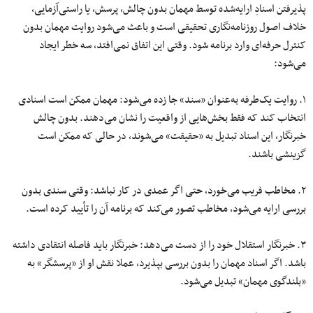
پذیرفتن اسنادِ ارایه‌شده توسط مهمان بدون چالش، پرسش، یا راستی‌آزمایی،
خلاف اصول روزنامه‌نگاری تحقیقی است و باعث می‌شود روایت مهمان بدون
کنترل حرفه‌ای وارد برنامه شود. وقتی این اتفاق نمی‌افتد، سه خطر ایجاد
می‌شود:
۱. روایت یک‌طرفه به‌عنوان «سند» جا زده می‌شود: مهمان ممکن است اسنادی
انتخاب کند که فقط بخش‌هایی از واقعیت را نشان می‌دهند. بدون چالش
خبرنگار، این اسناد تبدیل به «حقیقت» می‌شوند، در حالی که ممکن است
گزینشی باشند.
۲. مخاطب فریب می‌خورد، حتی اگر عمدی در کار نباشد: وقتی سندی بدون
بررسی ارایه می‌شود، مخاطب تصور می‌کند که برنامه آن را تأیید کرده است.
۳. خبرنگار استقلال خود را از دست می‌دهد: خبرنگار باید فاصله انتقادی داشته
باشد. اگر اسناد مهمان را بدون بررسی بپذیرد، عملا نقش او از «پرسشگر» به
«بلندگوی مهمان» تبدیل می‌شود.