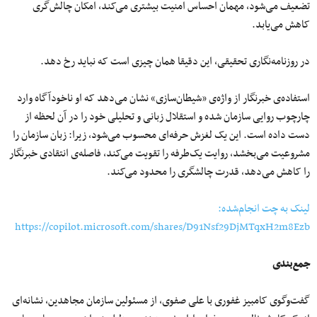
تضعیف می‌شود، مهمان احساس امنیت بیشتری می‌کند، امکان چالش‌گری
کاهش می‌یابد.
در روزنامه‌نگاری تحقیقی، این دقیقا همان چیزی است که نباید رخ دهد.
استفاده‌ی خبرنگار از واژه‌ی «شیطان‌سازی» نشان می‌دهد که او ناخودآگاه وارد
چارچوب روایی سازمان شده و استقلال زبانی و تحلیلی خود را در آن لحظه از
دست داده است. این یک لغزش حرفه‌ای محسوب می‌شود، زیرا: زبان سازمان را
مشروعیت می‌بخشد، روایت یک‌طرفه را تقویت می‌کند، فاصله‌ی انتقادی خبرنگار
را کاهش می‌دهد، قدرت چالشگری را محدود می‌کند.
لینک به چت انجام‌شده:
https://copilot.microsoft.com/shares/D91Nsf29DjMTqxH2m8Ezb
جمع‌بندی
گفت‌وگوی کامبیز غفوری با علی صفوی، از مسئولین سازمان مجاهدین، نشانه‌ای