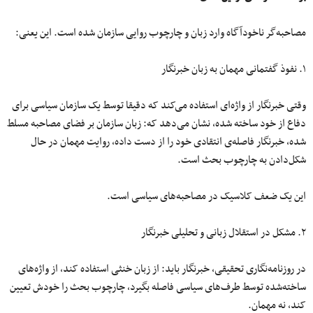
مصاحبه‌گر ناخودآگاه وارد زبان و چارچوب روایی سازمان شده است. این یعنی:
۱. نفوذ گفتمانی مهمان به زبان خبرنگار
وقتی خبرنگار از واژه‌ای استفاده می‌کند که دقیقا توسط یک سازمان سیاسی برای
دفاع از خود ساخته شده، نشان می‌دهد که: زبان سازمان بر فضای مصاحبه مسلط
شده، خبرنگار فاصله‌ی انتقادی خود را از دست داده، روایت مهمان در حال
شکل‌دادن به چارچوب بحث است.
این یک ضعف کلاسیک در مصاحبه‌های سیاسی است.
۲. مشکل در استقلال زبانی و تحلیلی خبرنگار
در روزنامه‌نگاری تحقیقی، خبرنگار باید: از زبان خنثی استفاده کند، از واژه‌های
ساخته‌شده توسط طرف‌های سیاسی فاصله بگیرد، چارچوب بحث را خودش تعیین
کند، نه مهمان.