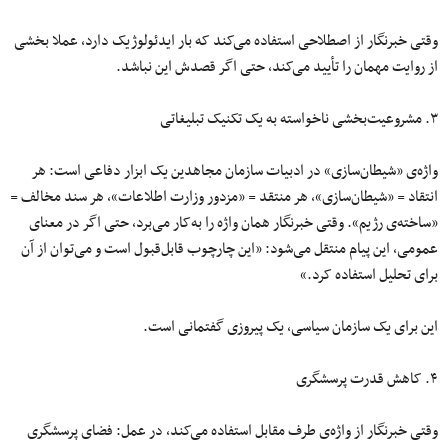
وقتی خبرنگار از اصطلاحی استفاده می‌کند که بار ایدئولوژیک دارد، عملا بخشی
از روایت مهمان را تأیید می‌کند، حتی اگر قصدش این نباشد.
۳. مشروعیت‌بخشی ناخواسته به یک تکنیک تبلیغاتی
واژه‌ی «شیطان‌سازی» در ادبیات سازمان مجاهدین یک ابزار دفاعی است: هر
انتقاد = «شیطان‌سازی»، هر منتقد = «مزدور وزارت اطلاعات»، هر سند مخالف =
«ساخته‌ی رژیم». وقتی خبرنگار همان واژه را به‌کار می‌برد، حتی اگر در معنای
عمومی، این پیام منتقل می‌شود: «این چارچوب قابل‌قبول است و می‌توان از آن
برای تحلیل استفاده کرد.»
این برای یک سازمان سیاسی، یک پیروزی گفتمانی است.
۴. کاهش قدرت پرسشگری
وقتی خبرنگار از واژه‌ی طرف مقابل استفاده می‌کند، در عمل: فضای پرسشگری