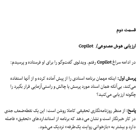
قسمت دوم
ارزیابی هوش مصنوعی/
Copilot
در ادامه سراغ
Copilot
رفتم. ویدئوی گفت‌وگو را برای او فرستاده و پرسیدم:
پرسش اول
:
اینکه مهمان برنامه اسنادی را از پیش آماده کرده و از آنها استفاده
می‌کند، بی‌آنکه همان اسناد مورد پرسش یا چالش و راستی‌آزمایی قرار بگیرد را
چگونه ارزیابی می‌کنید؟
پاسخ
:
از منظر روزنامه‌نگاری تحقیقی کاملا روشن است: این یک نقطه‌ضعف جدی
در کار خبرنگار است و نشان می‌دهد که برنامه از استانداردهای «تحقیق» فاصله
دارد و بیشتر به «بازخوانی روایت یک‌طرفه» نزدیک می‌شود.