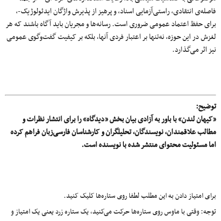
فاصله‌ی انتقادی، راستی‌آزمایی اسناد، و پرهیز از پذیرش واژگان ایدئولوژیک-،
برای حفظ اعتماد عمومی ضروری است. رسانه‌ها و مجریان باید آگاه باشند که هر
لغزش در این حوزه، نه‌تنها بر اعتبار فردی آنها، بلکه بر کیفیت گفت‌وگوی عمومی
نیز اثر می‌گذارد.
توضیح:
«کیهان لندن» با باور به آزادی بیان بخش «دیدگاه» را برای انتشار نظرات و
مطالب علاقمندان، نویسندگان، تحلیلگران و کارشناسان فارسی‌زبان فراهم کرده
اما مسئولیت محتوای منتشر شده با نویسنده است.
برای امتیاز دادن به این مطلب لطفا روی ستاره‌ها کلیک کنید.
توجه: وقتی با ماوس روی ستاره‌ها حرکت می‌کنید، یک ستاره زرد یعنی یک امتیاز و