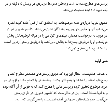
پرسش‌های مطرح‌شده نداشت و به‌طور متوسط درباره‌ی هر پرسش ۵ دقیقه و در
یک مورد ۸ دقیقه صحبت می‌کند.
صفوی تقریبا درباره‌ی همه موضوعات، به اسنادی که از قبل آماده کرده اشاره
می‌کند و آنها را جلوی دوربین به بینندگان نشان می‌دهد. کامبیز غفوری نیز در
دو مورد، به درخواست مهمان، فیلم‌های کوتاهی را در میانه توضیحاتش پخش
می‌کند و او را درباره‌ی پاسخ‌ها به چالش نمی‌کشد یا درباره‌ی راستی‌آزمایی اسناد
ارایه‌شده پرسشی مطرح نمی‌کند.
حس اولیه
با هدف اعلام‌شده، انتظار این بود که مجری پرسش‌های مشخص مطرح کند و
پاسخ‌ها و اسناد ارایه‌شده را به چالش بکشد. وظیفه‌اش را انجام داده و از پیش در
مورد موضوع تحقیق کرده و پرسش‌هائی را مطرح کند که به‌خوبی از آن آگاه بوده
و به آنها مسلط است. این در حالی‌ست که کامبیز غفوری در طرح پرسش
می‌گفت: «در شبکه‌های اجتماعی آمده است…» یا «می‌گویند که …».