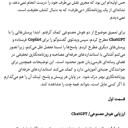
حس اولیه‌ام این بود که مجری نقش بی‌طرف خود را درست انجام نمی‌دهد، و
نشانه‌ای از یک روزنامه‌نگار «بی‌طرف» که به دنبال کشف حقیقت است،
نمی‌دیدم.
برای تعمیق موضوع از دو هوش مصنوعی کمک گرفتم. ابتدا پرسش‌هائی را با
ChatGPT
مطرح کردم، سپس ویدئوی گفت‌وگو را برای
Copilot
فرستاده و
پرسش‌های دیگری مطرح کردم. پاسخ‌ها را نسبتا مفصل نقل می‌کنم، زیرا تصور
می‌کنم آشنائی با استانداردهای حرفه‌ای مصاحبه و روزنامه‌نگاری تحقیقی در
فضای رسانه‌ای فارسی‌زبان هنوز محدود است. این توضیحات همچنین برای
خوانندگان جنبه‌ی آموزشی دارد و کمک می‌کند استانداردهای حرفه‌ای
روزنامه‌نگاری بهتر درک شود. در پایانِ هر پرسش و پاسخ، لینک آن را هم می‌گذارم
تا اگر کسی مایل است، بتواند همه چت را مشاهده کند.
قسمت اول
ارزیابی هوش مصنوعی/
ChatGPT