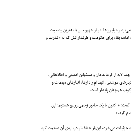
ی‌برد و میلیون‌ها نفر از شهروندان با بدترین وضعیت
«ادامه بقا» برای حکومت و طرفدارانش که به «قدرت و
د لایه از فرماندهان و مسئولان امنیتی و اطلاعاتی،
نبارهای موشکی، انهدام رادارها، انبارهای مهمات و
رکوب همچنان پایدار است.
فت: «اکنون با یک جانور زخمی رو‌برو هستیم؛ این
مام کرد.»
جزئیات می‌شود، این‌بار شفاف‌تر درباره‌ی آن صحبت کرد