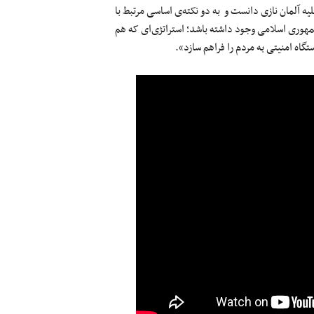
 آلمان نازی دانست و به دو نکته‌ی اساسی مرتبط با
جمهوری اسلامی وجود داشته باشد؛ استراتژی‌ای که هم
تگاه امنیتی به مردم را فراهم سازد».