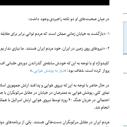
در میان صحبت‌های او دو نکته راهبردی وجود داشت:
۱- «بازگشت به خیابان زمانی ممکن است که مردم توانی برابر برای مقابله داشته باشند»
۲- «نیروهای روی زمین در ایران، خود مردم ایران هستند. ما نیازی نداریم نیروهای خارجی این کار را برای ما انجام دهند».
پرواز کرده است، شفاف بود: «
نیاز به پوشش هوایی
.»
در حال حاضر با توجه به این‌که نیروی هوایی و پدافند ارتش جمهوری اس
نمای کلی، پوشش هوایی به معترضان در خیابان در مقابل سرکوبگران با جن
احتمالی در جریان جنگ ۴۰ روزه توسط نیروی هوایی ارتش ا
انجام شد.
مردم ایران در مقابل سرکوبگران دست‌خالی هستند. یکی از برنامه‌های دو