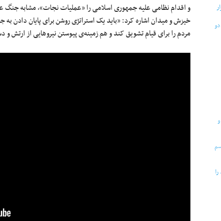
و اقدام نظامی علیه جمهوری اسلامی را «عملیات نجات»، مشابه جنگ علیه
خیزش و میدان اشاره کرد: «باید یک استراتژی روشن برای پایان دادن به 
مردم را برای قیام تشویق کند و هم زمینه‌ی پیوستن نیروهایی از ارتش و دس