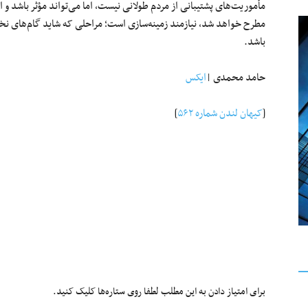
مأموریت‌های پشتیبانی از مردم طولانی نیست، اما می‌تواند مؤثر باشد و اج
مطرح خواهد شد، نیازمند زمینه‌سازی است؛ مراحلی که شاید گام‌های نخست
باشد.
حامد محمدی |
ایکس
[
کیهان لندن شماره ۵۶۲
]
برای امتیاز دادن به این مطلب لطفا روی ستاره‌ها کلیک کنید.