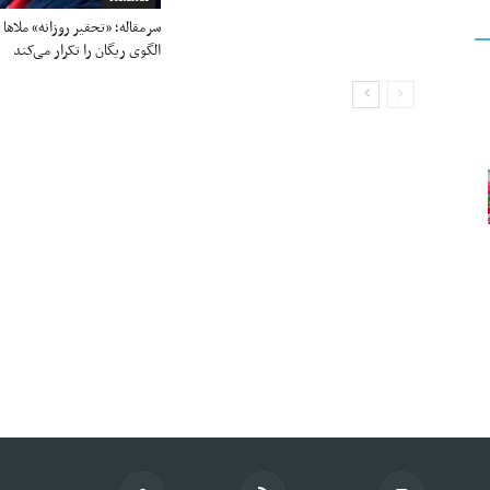
سرمقاله؛ «تحقیر روزانه» ملاها 
الگوی ریگان را تکرار می‌کند