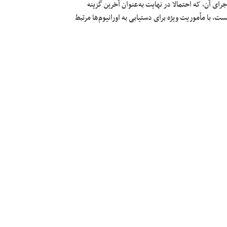
رای آن، که احتمالا در نهایت به‌عنوان آخرین گزینه
، با مأموریت ویژه برای دستیابی به اورانیوم‌ها مرتبط