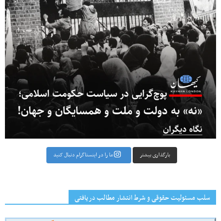
بارگذاری بیشتر
ما را در اینستاگرام دنبال کنید
سلب مسئولیت حقوقی و شرط انتشار مطالب دریافتی