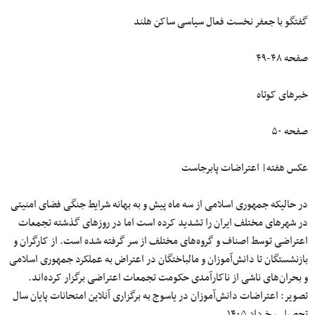
گفتگو با جعفر نخست فعال سیاسی ساکن هلند
صفحه ۴۸-۴۹
خبرهای کوتاه
صفحه ۵۰
عکس هفته| اعتراضات پابرجاست
در حالیکه جمهوری اسلامی از سه ماه پیش و به بهانه شرایط جنگی فضای امنیتی
در شهرهای مختلف ایران را تشدید کرده است اما در روزهای گذشته تجمعات
اعتراضی توسط اصناف و گروه‌های مختلف از سر گرفته شده است. از کارگران و
بازنشستگان تا دانش‌آموزان و مالباختگان در اعتراض به عملکرد جمهوری اسلامی
و بحران‌های ناشی از ناکارآمدی حکومت تجمعات اعتراضی برگزار کرده‌اند.
تصویر: اعتراضات دانش‌آموزان در یاسوج به برگزاری آنلاین امتحانات پایان سال
تحصیلی، خرداد ۱۴۰۵.