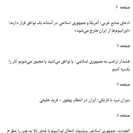
صفحه ۶
ادعای منابع غربی: آمریکا و جمهوری اسلامی در آستانه یک توافق قرار دارند؛
«اورانیوم‌ها از ایران خارج می‌شود»
صفحه ۷
هشدار ترامپ به جمهوری اسلامی: یا توافق می‌کنید یا مجبور می‌شویم کار را
یکسره کنیم
صفحه ۷
دوران نبرد با تاریکی؛ ایران در انتظارِ پهلوی – فرید خلیفی
صفحه ۸
الحدث: جمهوری اسلامی پیشنهاد انتقال اورانیوم با غنای بالا به چین را مطرح