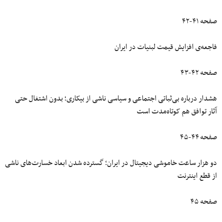
صفحه ۴۱-۴۲
فاجعه‌‌ی افزایش قیمت لبنیات در ایران
صفحه ۴۲-۴۳
هشدار درباره بی‌ثباتی اجتماعی و سیاسی ناشی از بیکاری؛ بدون اشتغال حتی
آثار توافق هم کوتاه‌مدت است
صفحه ۴۴-۴۵
دو هزار ساعت خاموشی دیجیتال در ایران؛ گسترده شدن ابعاد خسارت‌های ناشی
از قطع اینترنت
صفحه ۴۵