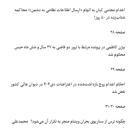
اعدام مجتبی کیان به اتهام «ارسال اطلاعات نظامی به دشمن»؛ محاکمه
شتاب‌زده در ۵۰ روز!
صفحه ۲۸
بیژن کاظمی در پرونده‌ مرتبط با ترور دو قاضی به ۳۷ سال و شش ماه حبس
محکوم شد
صفحه ۲۹
احکام اعدام زوج بازداشت‌شده در اعتراضات دی۴۰۴ در دیوان عالی کشور
نقض شد
صفحه ۳۰-۳۱
چگونه ترس از سناریوی بحران ویتنام منجر به تکرار آن می‌شود؟ محمدعلی