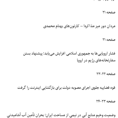
صفحه ۲۱
مردان دور میز مذاکره! – کارتون‌های بهنام محمدی
صفحه ۲۱
فشار اروپایی‌ها به جمهوری اسلامی افزایش می‌یابد؛ پیشنهاد بستن
سفارتخانه‌های رژیم در اروپا
صفحه ۲۲-۲۳
قوه قضاییه جلوی اجرای مصوبه دولت برای بازگشایی اینترنت را گرفت
صفحه ۲۳-۲۴
وضعیت وخیم منابع آبی در نیمی از مساحت ایران؛ بحران تأمین آب آشامیدنی