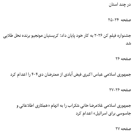
در چند استان
صفحه ۲۴-۲۵
جشنواره فیلم کن ۲۰۲۶ به کار خود پایان داد؛ کریستیان مونجیو برنده نخل طلایی
شد
صفحه ۲۶
جمهوری اسلامی عباس اکبری فیض آبادی از معترضان دی۴۰۴ را اعدام کرد
صفحه ۲۶-۲۷
جمهوری اسلامی غلامرضا خانی شکراب را به اتهام «همکاری اطلاعاتی و
جاسوسی برای اسرائیل» اعدام کرد
صفحه ۲۷