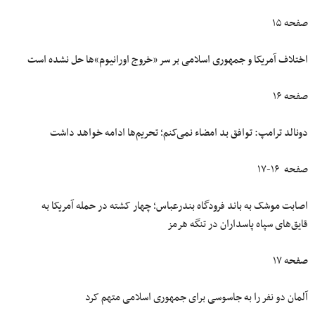
صفحه ۱۵
اختلاف آمریکا و جمهوری اسلامی بر سر «خروج اورانیوم‌»ها حل نشده است
صفحه ۱۶
دونالد ترامپ: توافق بد امضاء نمی‌کنم؛ تحریم‌ها ادامه خواهد داشت
صفحه ۱۶-۱۷
اصابت موشک به باند فرودگاه بندرعباس؛ چهار کشته در حمله آمریکا به
قایق‌های سپاه پاسداران در تنگه هرمز
صفحه ۱۷
آلمان دو نفر را به جاسوسی برای جمهوری اسلامی متهم کرد