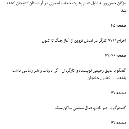
مژگان حسن‌پور به دلیل عدم رعایت حجاب اجباری در آرامستان لاهیجان کشته
شد
صفحه ۴۵
اخراج ۴۷۶۱ کارگر در استان قزوین از آغاز جنگ تا کنون
صفحه ۴۶-۴۷
گفتگو با عتیق رحیمی نویسنده و کارگردان؛ اگر ادبیات و هنر رسالتی داشته
باشند…- کتایون حلاجان
صفحه ۴۷
گفت‌وگو با امیر ناظم، فعال سیاسی ساکن سوئد
صفحه ۴۷