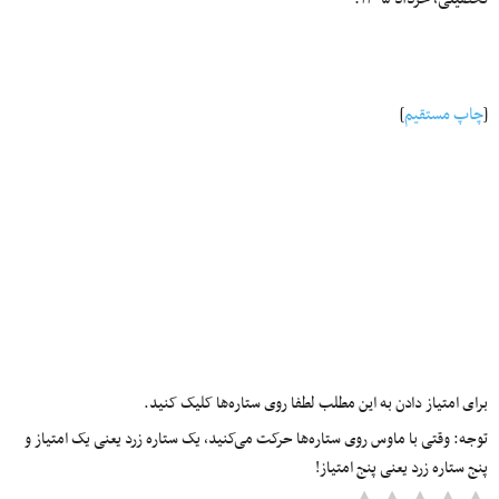
[
چاپ مستقیم
]
برای امتیاز دادن به این مطلب لطفا روی ستاره‌ها کلیک کنید.
توجه: وقتی با ماوس روی ستاره‌ها حرکت می‌کنید، یک ستاره زرد یعنی یک امتیاز و
پنج ستاره زرد یعنی پنج امتیاز!