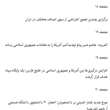
صفحه ۱۸
برگزاری چندین تجمع اعتراضی از سوی اصناف مختلف در ایران
صفحه ۱۹
العربیه: عاصم منیر پیام تهدیدآمیز آمریکا را به مقامات جمهوری اسلامی رساند
صفحه ۱۹
افزایش درگیری‌ها بین آمریکا و جمهوری اسلامی در خلیج فارس؛ یک پایگاه سپاه
هدف قرار گرفت
صفحه ۲۰
موج جدید فشار امنیتی بر دانشجویان؛ احضار ۳۰ دانشجوی دانشگاه صنعتی
آریامهر (شریف)