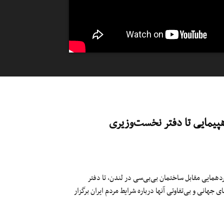
هپیمایی تا دفتر نخست‌وزیری
اکن بریتانیا روز یکشنبه سوم خردادماه ۱۴۰۵ پس از گردهمایی مقابل ساختمان بی‌بی‌سی در لندن، تا دفتر
 جهانی و بی‌تفاوتی آنها درباره شرایط مردم ایران برگزار