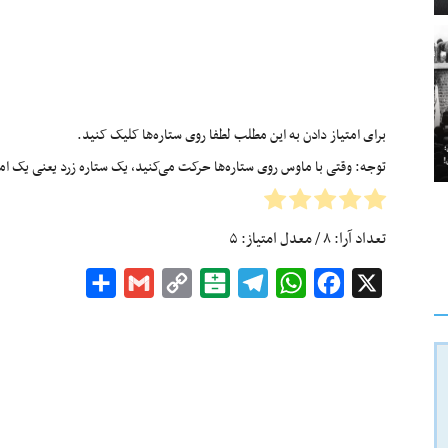
برای امتیاز دادن به این مطلب لطفا روی ستاره‌ها کلیک کنید.
توجه: وقتی با ماوس روی ستاره‌ها حرکت می‌کنید، یک ستاره زرد یعنی یک امتیا
تعداد آرا:
۸
/ معدل امتیاز:
۵
Share
Gmail
Copy
Balatarin
Telegram
WhatsApp
Facebook
X
Link