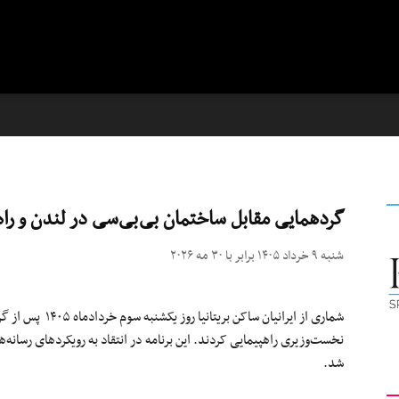
گردهمایی مقابل ساختمان بی‌بی‌سی در لندن و را
شنبه ۹ خرداد ۱۴۰۵ برابر با ۳۰ مه ۲۰۲۶
شماری از ایرانیان س
نخست‌وزیری راهپیمایی کردند. این برنامه در انتقاد به رویکردهای رسانه‌های
شد.