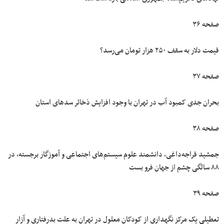
صفحه ۳۶
قیمت دلار به سقف ۲۵۰ هزار تومان می‌رسد؟
صفحه ۳۷
بحران جدی کمبود آب در تهران با وجود افزایش ذخائر سدهای استان
صفحه ۳۸
جمشید قراجه‌داغی، دانشمند علوم سیستم‌های اجتماعی و آموزگار برجسته، در
۸۸ سالگی چشم از جهان فرو بست
صفحه ۳۹
تعطیلی یک مرکز نگهداری از کودکان معلول در تهران به علت بدرفتاری و آزار