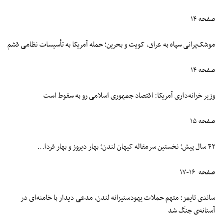
صفحه ۱۴
موشک‌پرانی سپاه به عراق، کویت و بحرین؛ حمله آمریکا به تأسیسات نظامی قشم
صفحه ۱۴
وزیر خزانه‌داری آمریکا: اقتصاد جمهوری اسلامی رو به سقوط است
صفحه ۱۵
۴۲ سال پیش؛ نخستین سرمقاله‌ کیهان لندن؛ بهار دیروز و بهار فردا…
صفحه ۱۶-۱۷
ساندی تایمز: متهم حملات یهودستیزانه لندن، مدعی دیدار با خامنه‌ای در
آستانه‌ی جنگ شد