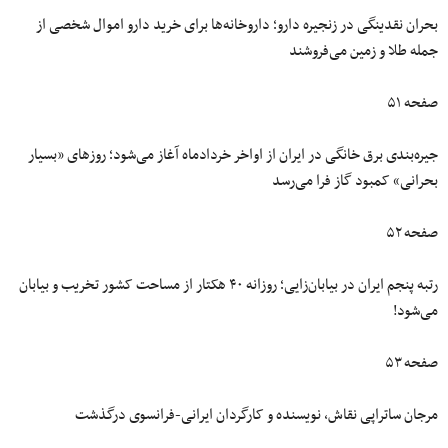
بحران نقدینگی در زنجیره دارو؛ داروخانه‌ها برای خرید دارو اموال شخصی از
جمله طلا و زمین می‌فروشند
صفحه ۵۱
جیره‌بندی برق خانگی در ایران از اواخر خردادماه آغاز می‌شود؛ روزهای «بسیار
بحرانی» کمبود گاز فرا می‌رسد
صفحه ۵۲
رتبه پنجم ایران در بیابان‌زایی؛ روزانه ۴۰ هکتار از مساحت کشور تخریب و بیابان
می‌شود!
صفحه ۵۳
مرجان ساتراپی نقاش، نویسنده و کارگردان ایرانی-فرانسوی درگذشت