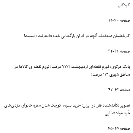
کودکان
صفحه ۴۰-۴۱
کارشناسان معتقدند آنچه در ایران بازگشایی شده «اینترنت» نیست!
صفحه ۴۱-۴۲
بانک مرکزی: تورم نقطه‌ای اردیبهشت ۷۷/۲ درصد؛ تورم نقطه‌ای کالاها در
مناطق شهری ۱۱۳ درصد!
صفحه ۴۲-۴۳
تصویر تکاندهنده فقر در ایران؛ خرید نسیه، کوچک شدن سفره خانوار، دزدی‌های
خُرد موادغذایی
صفحه ۴۴-۴۵