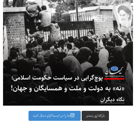
بارگذاری بیشتر
ما را در اینستاگرام دنبال کنید