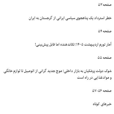
صفحه ۵۳
خطر استرداد یک پناهجوی سیاسی ایرانی از گرجستان به ایران
صفحه ۵۴
آمار تورم اردیبهشت ۱۴۰۵؛ تکاندهنده اما قابل پیش‌بینی!
صفحه ۵۵
شوک دولت پزشکیان به بازار داخلی؛ موج جدید گرانی از اتومبیل تا لوازم خانگی
و موادغذایی در راه است
صفحه ۵۶-۵۷
خبرهای کوتاه