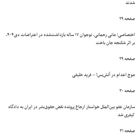
شدند
صفحه ۲۹
اختصاصی؛ مانی رحمانی، نوجوان ۱۷ ساله بازداشت‌شده در اعتراضات دی۴۰۴،
بر اثر شکنجه جان باخت
صفحه ۲۹
موج اعدام در آتش‌بس! – فرید خلیفی
صفحه ۳۰
سازمان عفو بین‌الملل خواستار ارجاع پرونده نقض حقوق‌بشر در ایران به دادگاه
کیفری شد
صفحه ۳۱