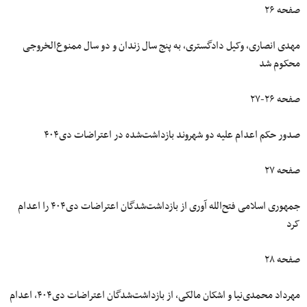
صفحه ۲۶
مهدی انصاری، وکیل دادگستری، به پنج سال زندان و دو سال ممنوع‌الخروجی
محکوم شد
صفحه ۲۶-۲۷
صدور حکم اعدام علیه دو شهروند بازداشت‌شده در اعتراضات دی۴۰۴
صفحه ۲۷
جمهوری اسلامی فتح‌الله آوری از بازداشت‌شدگان اعتراضات دی۴۰۴ را اعدام
کرد
صفحه ۲۸
مهرداد محمدی‌نیا و اشکان مالکی، از بازداشت‌شدگان اعتراضات دی۴۰۴، اعدام