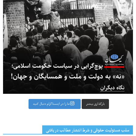
بارگذاری بیشتر
ما را در اینستاگرام دنبال کنید
سلب مسئولیت حقوقی و شرط انتشار مطالب دریافتی