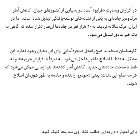
در گزارش وبسایت «فرارو» آمده در بسیاری از کشورهای جهان، کاهش آمار
مرگ‌ومیر جاده‌ای به یکی از نشانه‌های توسعه‌یافتگی تبدیل شده است. اما در
ایران، مرگ سالانه نزدیک به ۲۰ هزار نفر در جاده‌ها آن‌قدر تکرار شده که گاهی به
یک خبر عادی تبدیل می‌شود.
کارشناسان معتقدند هیچ راه‌حل معجزه‌آسایی برای این بحران وجود ندارد.این
مشکل نه فقط با اصلاح ماشین‌ها حل می‌شود، نه صرفاً با افزایش جریمه‌ها و نه
فقط با ساخت جاده‌های جدید. کاهش آمار کشته‌ها تنها زمانی ممکن می‌شود که
هر سه ضلع این مثلث؛ یعنی «خودرو، راننده و جاده» به طور هم‌زمان اصلاح
شوند.
برای امتیاز دادن به این مطلب لطفا روی ستاره‌ها کلیک کنید.