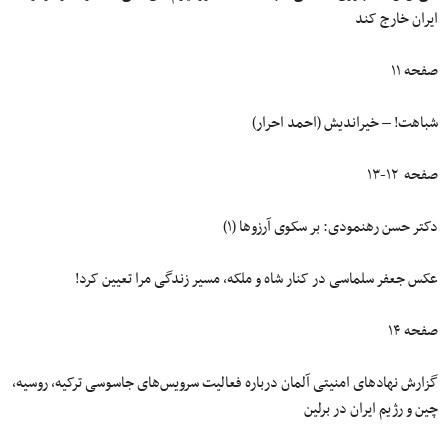
ایران خارج کند
صفحه ۱۱
شباهت! – خیراندیش (احمد احرار)
صفحه ۱۲-۱۳
دکتر حسن رهنمودی: بر سکوی آرزوها (۱)
عکس جعفر سلماسی در کنار شاه و ملکه، مسیر زندگی مرا تعیین کرد!
صفحه ۱۴
گزارش نهادهای امنیتی آلمان درباره فعالیت سرویس‌های جاسوسی ترکیه، روسیه،
چین و رژیم ایران در برلین