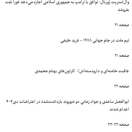
وال‌استریت ژورنال: توافق با ترامپ به جمهوری اسلامی اجازه می‌دهد فوراً نفت
بفروشد
صفحه ۲۱
تیم ملت در جام جهانی ۱۹۷۸ – فرید خلیفی
صفحه ۲۱
عاقبت خامنه‌ای و دارودسته‌اش!- کارتون‌های بهنام محمدی
صفحه ۲۲
ابوالفضل ساعدی و جواد زمانی دو شهروند بازداشت‌شده در اعتراضات دی۴۰۴
اعدام شدند
صفحه ۲۲-۲۳