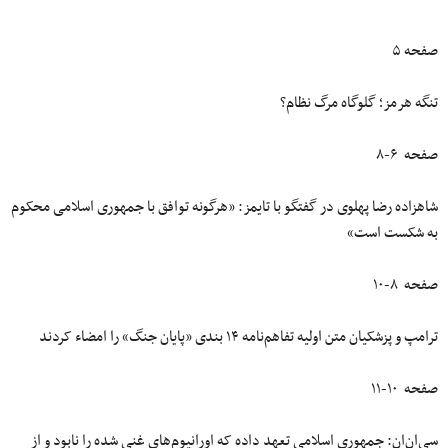
صفحه ۵
تنگه هرمز؛ گلوگاه مرگ نظام؟
صفحه ۶-۸
شاهزاده رضا پهلوی در گفتگو با تایمز: «هرگونه توافق با جمهوری اسلامی محکوم
به شکست است»
صفحه ۸-۱۰
ترامپ و پزشکیان متن اولیه تفاهم‌نامه ۱۴ بندی «پایان جنگ» را امضاء کردند
صفحه ۱۰-۱۱
سی‌ان‌ان: جمهوری اسلامی تعهد داده که اورانیوم‌های غنی شده را نابود و از