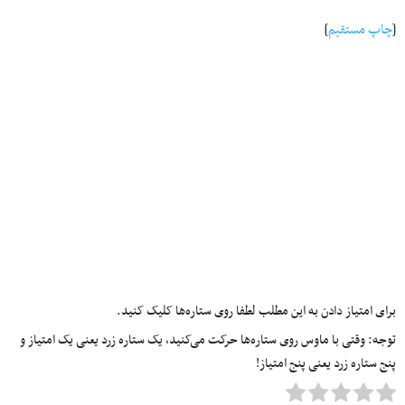
[
چاپ مستقیم
]
برای امتیاز دادن به این مطلب لطفا روی ستاره‌ها کلیک کنید.
توجه: وقتی با ماوس روی ستاره‌ها حرکت می‌کنید، یک ستاره زرد یعنی یک امتیاز و
پنج ستاره زرد یعنی پنج امتیاز!