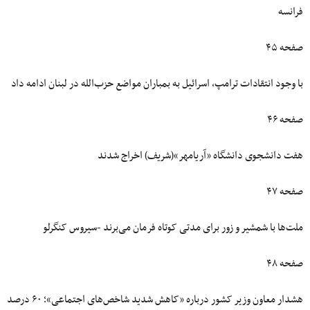
فرانسه
صفحه ۴۵
با وجود انتقادات ترامپ، اسرائیل به بمباران مواضع حزب‌الله در لبنان ادامه داد
صفحه ۴۶
هفت دانشجوی دانشگاه «آریامهر»(شریف) اخراج شدند
صفحه ۴۷
ملت‌ها با شمشیر و زور برای مدتی کوتاه فرمان می‌برند -سیروس کنگرلو
صفحه ۴۸
هشدار معاون وزیر کشور درباره «کاهش شدید شاخص‌های اجتماعی»؛ ۶۰ درصد