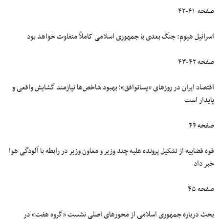
صفحه ۴۱-۴۲
اسرائیل هیوم: جنگ بعدی با جمهوری اسلامی کاملاً متفاوت خواهد بود
صفحه ۴۲-۴۳
اقتصاد ایران در روزهای «پساتوافق»؛ بهبود شاخص‌ها نیازمند گشایش واقعی و
پایدار است
صفحه ۴۴
قوه قضاییه از تشکیل پرونده علیه چند وزیر و معاون وزیر در رابطه با آلودگی هوا
خبر داد
صفحه ۴۵
بحث درباره جمهوری اسلامی از محورهای اصلی نشست «گروه هفت» در