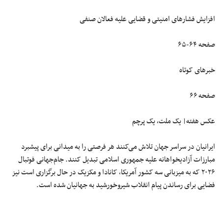
افزایش فشارهای امنیتی و قضایی علیه فعالان صنفی
صفحه ۶۴-۶۵
خبرهای کوتاه
صفحه ۶۶
عکس هفته| یک ملت، یک پرچم
ایرانیان در سراسر جهان تلاش می‌کنند هر فرصتی را به میدانی برای پیشبرد
مبارزات آزادیخواهانه علیه جمهوری اسلامی تبدیل کنند. جام‌جهانی فوتبال
۲۰۲۶ که به میزبانی سه کشور آمریکا، کانادا و مکزیک در حال برگزاری است نیز
فضایی برای رساندن پیام انقلاب شیروخورشید به جهانیان شده است.