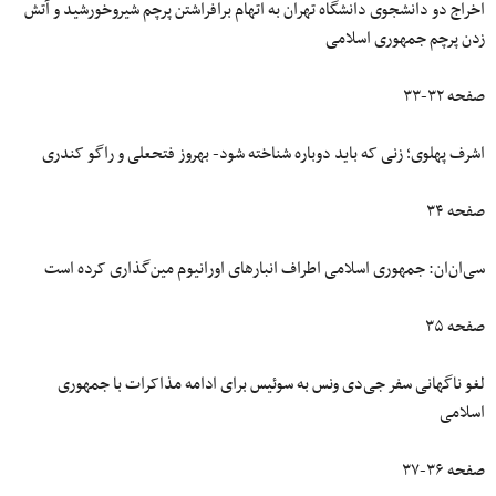
اخراج دو دانشجوی دانشگاه تهران به اتهام برافراشتن پرچم شیروخورشید و آتش
زدن پرچم جمهوری اسلامی
صفحه ۳۲-۳۳
اشرف پهلوی؛ زنی که باید دوباره شناخته شود- بهروز فتحعلی و راگو کندری
صفحه ۳۴
سی‌ان‌ان: جمهوری اسلامی اطراف انبارهای اورانیوم مین‌گذاری کرده است
صفحه ۳۵
لغو ناگهانی سفر جی‌دی‌ ونس به سوئیس برای ادامه مذاکرات با جمهوری
اسلامی
صفحه ۳۶-۳۷