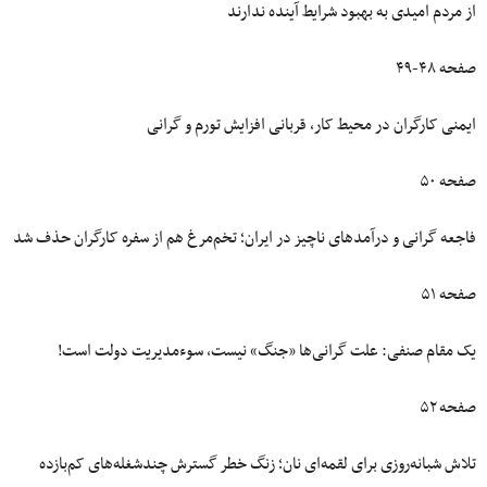
از مردم امیدی به بهبود شرایط آینده ندارند
صفحه ۴۸-۴۹
ایمنی کارگران در محیط کار، قربانی افزایش تورم و گرانی
صفحه ۵۰
فاجعه گرانی و درآمدهای ناچیز در ایران؛ تخم‌مرغ هم از سفره کارگران حذف شد
صفحه ۵۱
یک مقام صنفی: علت گرانی‌ها «جنگ» نیست، سوءمدیریت دولت است!
صفحه ۵۲
تلاش شبانه‌روزی برای لقمه‌ای نان؛ زنگ‌ خطر گسترش چندشغله‌‌های کم‌بازده