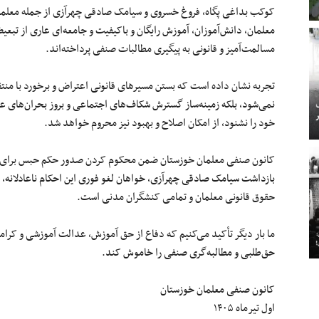
کوکب بداغی پگاه، فروغ خسروی و سیامک صادقی چهرآزی از جمله معلما
معلمان، دانش‌آموزان، آموزش رایگان و باکیفیت و جامعه‌ای عاری از تبع
مسالمت‌آمیز و قانونی به پیگیری مطالبات صنفی پرداخته‌اند.
تجربه نشان داده است که بستن مسیرهای قانونی اعتراض و برخورد با منتق
نمی‌شود، بلکه زمینه‌ساز گسترش شکاف‌های اجتماعی و بروز بحران‌های 
خود را نشنود، از امکان اصلاح و بهبود نیز محروم خواهد شد.
کانون صنفی معلمان خوزستان ضمن محکوم کردن صدور حکم حبس برای کو
بازداشت سیامک صادقی چهرآزی، خواهان لغو فوری این احکام ناعادلانه، پا
حقوق قانونی معلمان و تمامی کنشگران مدنی است.
ما بار دیگر تأکید می‌کنیم که دفاع از حق آموزش، عدالت آموزشی و ک
حق‌طلبی و مطالبه‌گری صنفی را خاموش کند.
کانون صنفی معلمان خوزستان
اول تیرماه ۱۴۰۵