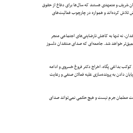
ن شریف و متعهدی هستند که سال‌ها برای دفاع از حقوق
یض تلاش کرده‌اند و همواره در چارچوب فعالیت‌های
دان، نه تنها به کاهش نارضایتی‌های اجتماعی منجر
عمیق‌تر خواهد شد. جامعه‌ای که صدای منتقدان دلسوز
کب بداغی پگاه، اخراج دکتر فروغ خسروی و ادامه
یان دادن به پرونده‌سازی علیه فعالان صنفی و رعایت
رامت معلمان جرم نیست و هیچ حکمی نمی‌تواند صدای