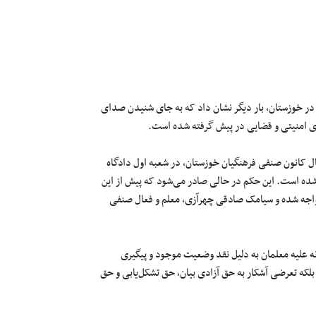
در خوزستان، بار دیگر نشان داد که به جای شنیدن صدای
ای امنیتی و قضایی در پیش گرفته شده است.
عال کانون صنفی فرهنگیان خوزستان، در شعبه اول دادگاه
 شده است. این حکم در حالی صادر می‌شود که پیش از این
مواجه شده و سیامک صادقی چهرآزی، معلم و فعال صنفی
نه علیه معلمان به دلیل نقد وضعیت موجود و پیگیری
که تعرضی آشکار به حق آزادی بیان، حق تشکل‌یابی و حق