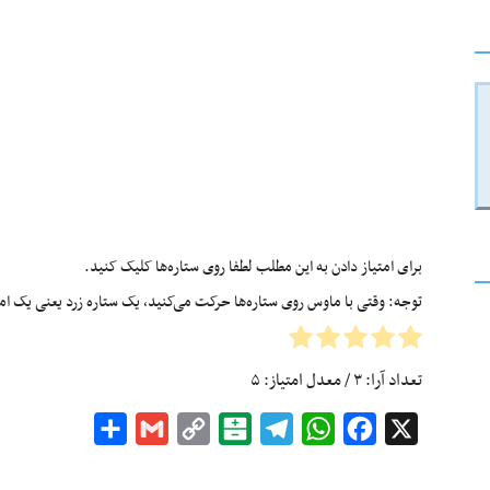
برای امتیاز دادن به این مطلب لطفا روی ستاره‌ها کلیک کنید.
توجه: وقتی با ماوس روی ستاره‌ها حرکت می‌کنید، یک ستاره زرد یعنی یک امتیا
تعداد آرا:
۳
/ معدل امتیاز:
۵
Share
Gmail
Copy
Balatarin
Telegram
WhatsApp
Facebook
X
Link