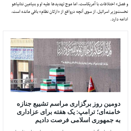
و فصل» اختلافات با آمریکاست، اما موج تهدیدها علیه او و بنیامین نتانیاهو
نخست‌وزیر اسرائیل، از سوی آنچه درواقع از «ارکان نظام» باقی مانده است،
ادامه دارد.