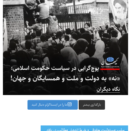
بارگذاری بیشتر
ما را در اینستاگرام دنبال کنید
سلب مسئولیت حقوقی و شرط انتشار مطالب دریافتی