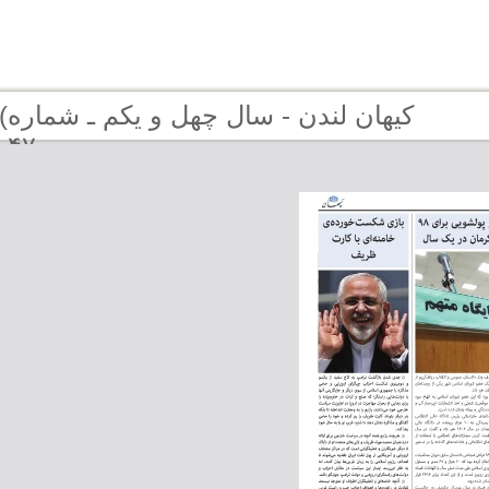
کیه
۴۷۰ (دوره جديد