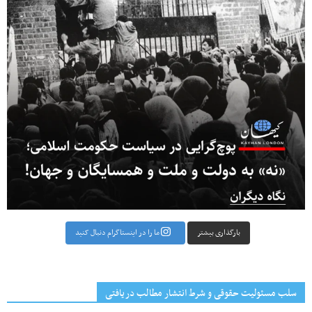
بارگذاری بیشتر
ما را در اینستاگرام دنبال کنید
سلب مسئولیت حقوقی و شرط انتشار مطالب دریافتی