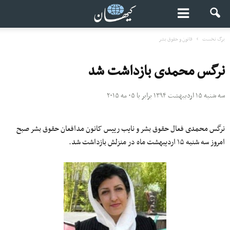
برگ نخست
قانون و حقوق بشر
نرگس محمدی بازداشت شد
سه شنبه ۱۵ اردیبهشت ۱۳۹۴ برابر با ۰۵ مه ۲۰۱۵
نرگس محمدی فعال حقوق بشر و نایب رییس کانون مدافعان حقوق بشر صبح
امروز سه شنبه ۱۵ اردیبهشت ماه در منزلش بازداشت شد.